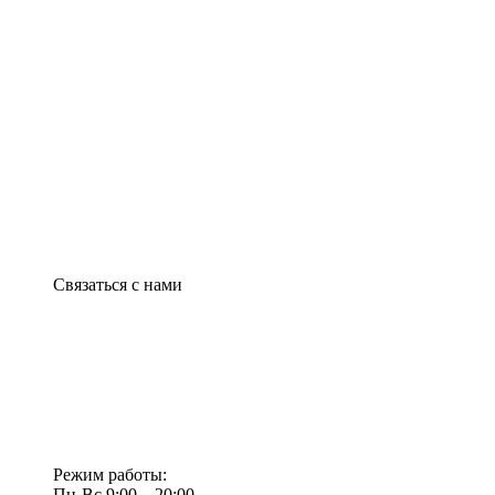
Связаться с нами
Режим работы:
Пн-Вс 9:00—20:00