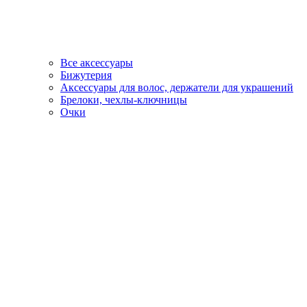
Все аксессуары
Бижутерия
Аксессуары для волос, держатели для украшений
Брелоки, чехлы-ключницы
Очки