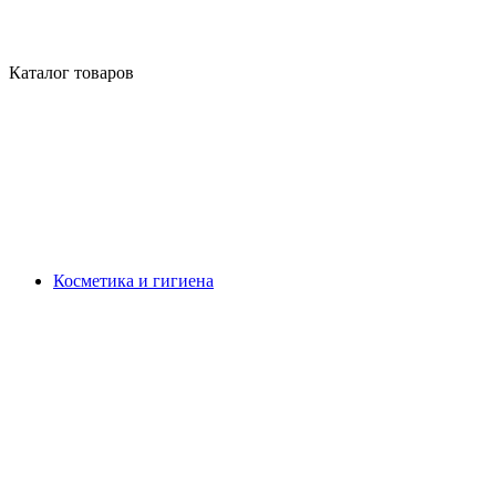
Каталог товаров
Косметика и гигиена