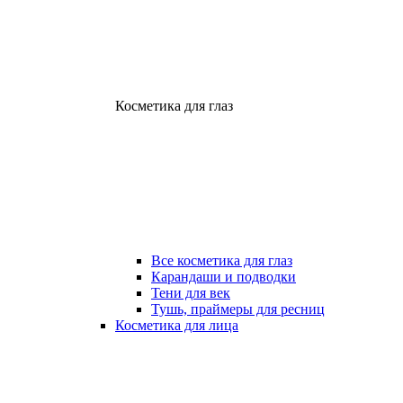
Косметика для глаз
Все косметика для глаз
Карандаши и подводки
Тени для век
Тушь, праймеры для ресниц
Косметика для лица