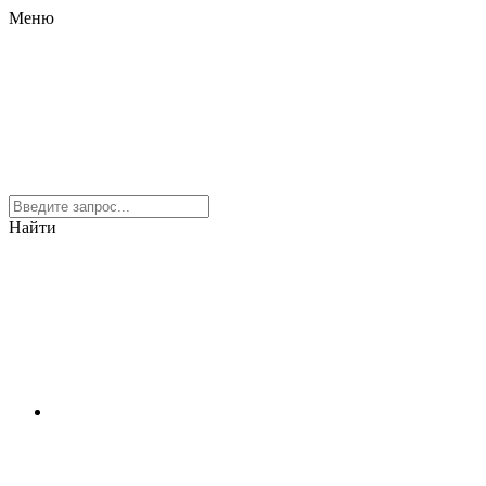
Меню
Найти