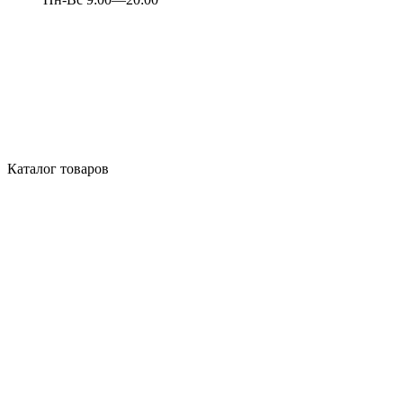
Каталог товаров