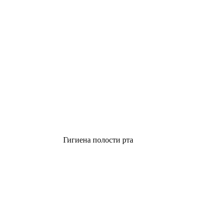
Гигиена полости рта