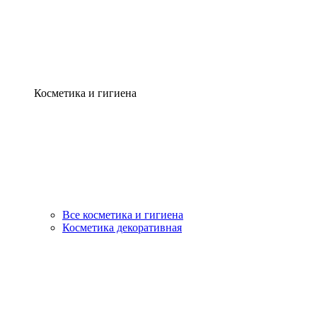
Косметика и гигиена
Все косметика и гигиена
Косметика декоративная