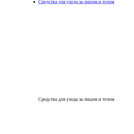
Средства для ухода за лицом и телом
Средства для ухода за лицом и телом