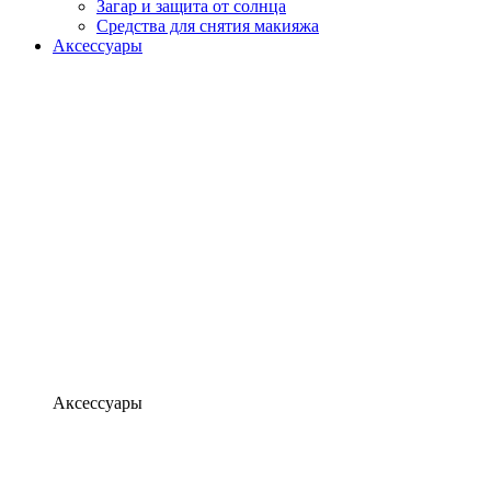
Загар и защита от солнца
Средства для снятия макияжа
Аксессуары
Аксессуары