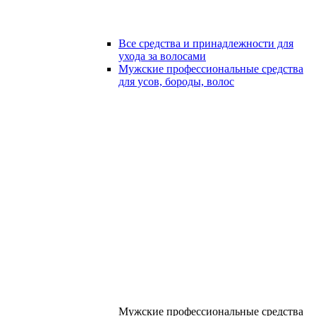
Все средства и принадлежности для
ухода за волосами
Мужские профессиональные средства
для усов, бороды, волос
Мужские профессиональные средства