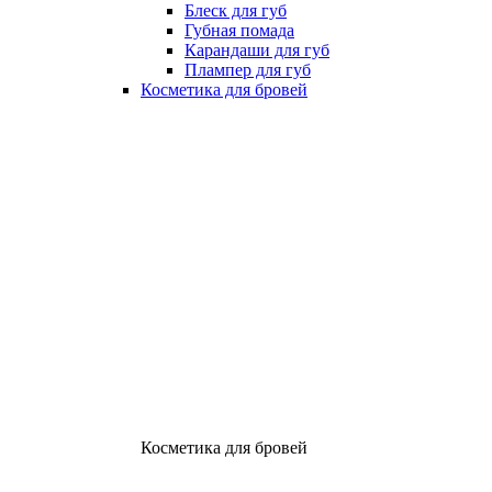
Блеск для губ
Губная помада
Карандаши для губ
Плампер для губ
Косметика для бровей
Косметика для бровей