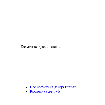
Косметика декоративная
Все косметика декоративная
Косметика для губ