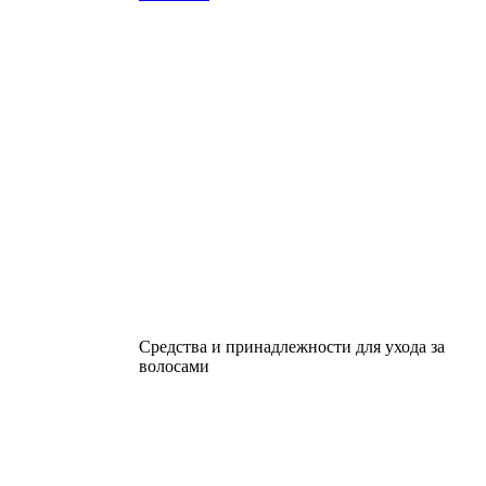
Средства и принадлежности для ухода за
волосами