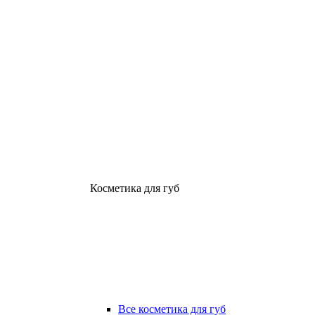
Косметика для губ
Все косметика для губ