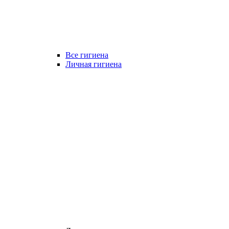
Все гигиена
Личная гигиена