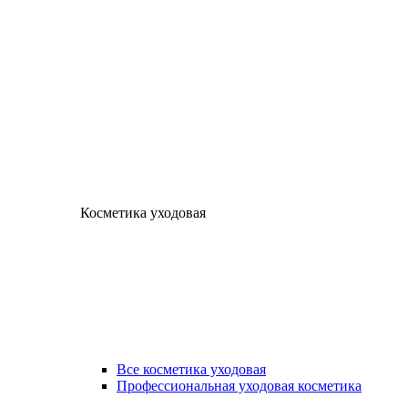
Косметика уходовая
Все косметика уходовая
Профессиональная уходовая косметика