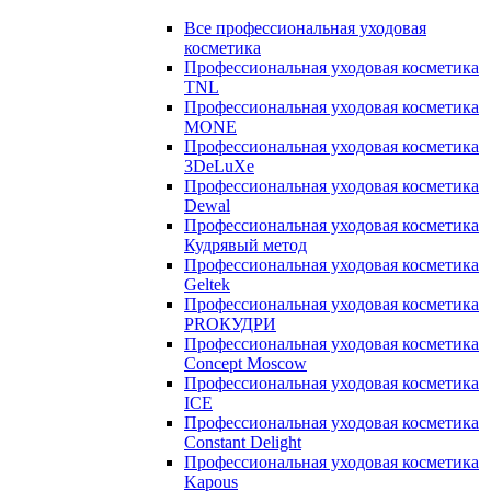
Все профессиональная уходовая
косметика
Профессиональная уходовая косметика
TNL
Профессиональная уходовая косметика
MONE
Профессиональная уходовая косметика
3DeLuXe
Профессиональная уходовая косметика
Dewal
Профессиональная уходовая косметика
Кудрявый метод
Профессиональная уходовая косметика
Geltek
Профессиональная уходовая косметика
PROКУДРИ
Профессиональная уходовая косметика
Concept Moscow
Профессиональная уходовая косметика
ICE
Профессиональная уходовая косметика
Constant Delight
Профессиональная уходовая косметика
Kapous