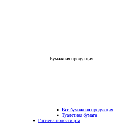
Бумажная продукция
Все бумажная продукция
Туалетная бумага
Гигиена полости рта