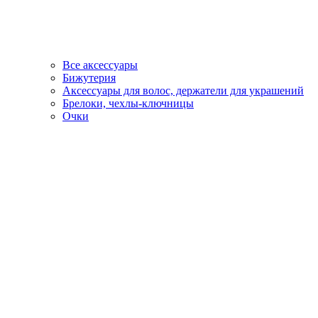
Все аксессуары
Бижутерия
Аксессуары для волос, держатели для украшений
Брелоки, чехлы-ключницы
Очки