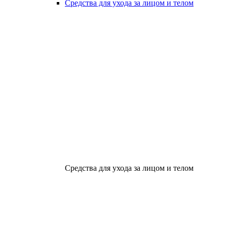
Средства для ухода за лицом и телом
Средства для ухода за лицом и телом