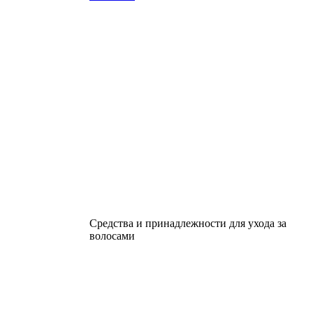
Средства и принадлежности для ухода за
волосами