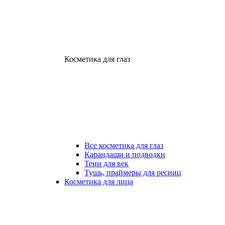
Косметика для глаз
Все косметика для глаз
Карандаши и подводки
Тени для век
Тушь, праймеры для ресниц
Косметика для лица