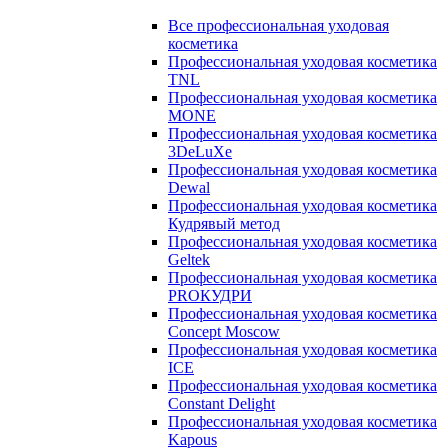
Все профессиональная уходовая
косметика
Профессиональная уходовая косметика
TNL
Профессиональная уходовая косметика
MONE
Профессиональная уходовая косметика
3DeLuXe
Профессиональная уходовая косметика
Dewal
Профессиональная уходовая косметика
Кудрявый метод
Профессиональная уходовая косметика
Geltek
Профессиональная уходовая косметика
PROКУДРИ
Профессиональная уходовая косметика
Concept Moscow
Профессиональная уходовая косметика
ICE
Профессиональная уходовая косметика
Constant Delight
Профессиональная уходовая косметика
Kapous