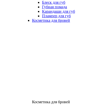
Блеск для губ
Губная помада
Карандаши для губ
Плампер для губ
Косметика для бровей
Косметика для бровей