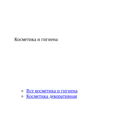
Косметика и гигиена
Все косметика и гигиена
Косметика декоративная