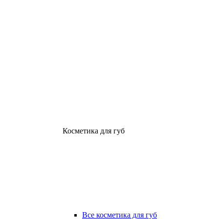
Косметика для губ
Все косметика для губ