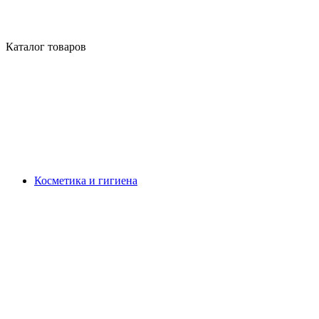
Каталог товаров
Косметика и гигиена