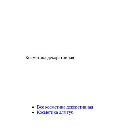
Косметика декоративная
Все косметика декоративная
Косметика для губ