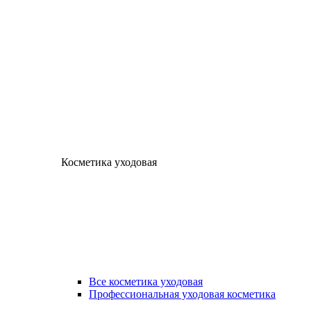
Косметика уходовая
Все косметика уходовая
Профессиональная уходовая косметика