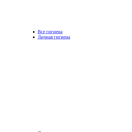
Все гигиена
Личная гигиена