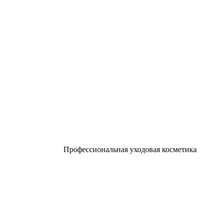
Профессиональная уходовая косметика