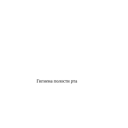
Гигиена полости рта