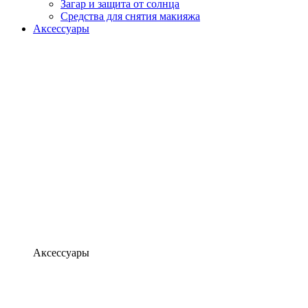
Загар и защита от солнца
Средства для снятия макияжа
Аксессуары
Аксессуары