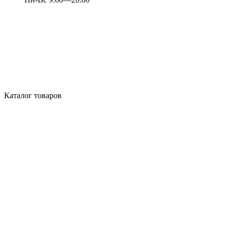
Каталог товаров