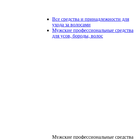
Все средства и принадлежности для
ухода за волосами
Мужские профессиональные средства
для усов, бороды, волос
Мужские профессиональные средства