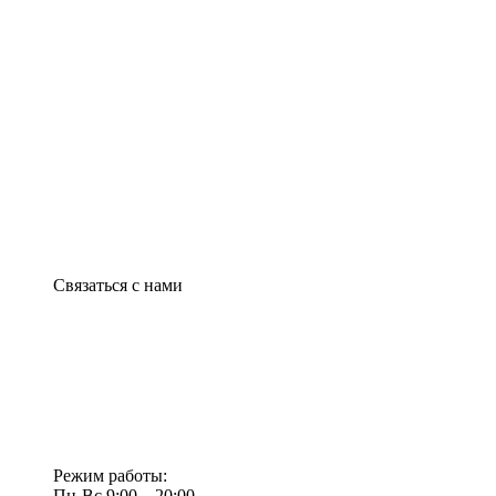
Связаться с нами
Режим работы:
Пн-Вс 9:00—20:00