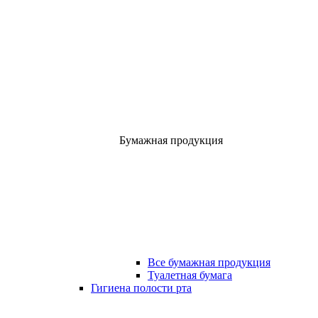
Бумажная продукция
Все бумажная продукция
Туалетная бумага
Гигиена полости рта