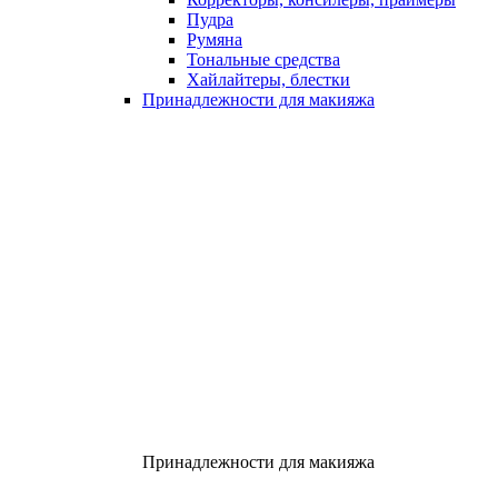
Пудра
Румяна
Тональные средства
Хайлайтеры, блестки
Принадлежности для макияжа
Принадлежности для макияжа