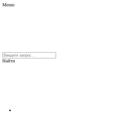
Меню
Найти