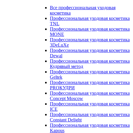
Все профессиональная уходовая
косметика
Профессиональная уходовая косметика
TNL
Профессиональная уходовая косметика
MONE
Профессиональная уходовая косметика
3DeLuXe
Профессиональная уходовая косметика
Dewal
Профессиональная уходовая косметика
Кудрявый метод
Профессиональная уходовая косметика
Geltek
Профессиональная уходовая косметика
PROКУДРИ
Профессиональная уходовая косметика
Concept Moscow
Профессиональная уходовая косметика
ICE
Профессиональная уходовая косметика
Constant Delight
Профессиональная уходовая косметика
Kapous