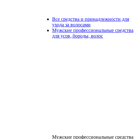
Все средства и принадлежности для
ухода за волосами
Мужские профессиональные средства
для усов, бороды, волос
Мужские профессиональные средства