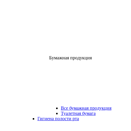
Бумажная продукция
Все бумажная продукция
Туалетная бумага
Гигиена полости рта