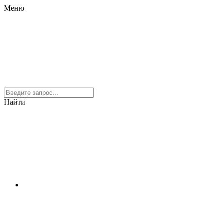
Меню
Найти