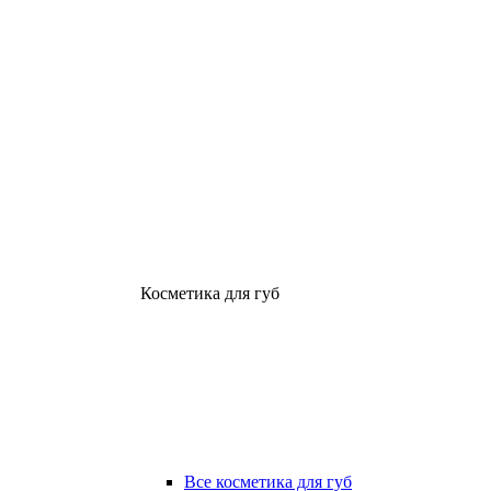
Косметика для губ
Все косметика для губ