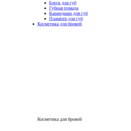
Блеск для губ
Губная помада
Карандаши для губ
Плампер для губ
Косметика для бровей
Косметика для бровей