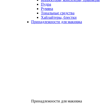
Пудра
Румяна
Тональные средства
Хайлайтеры, блестки
Принадлежности для макияжа
Принадлежности для макияжа