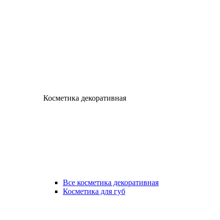
Косметика декоративная
Все косметика декоративная
Косметика для губ