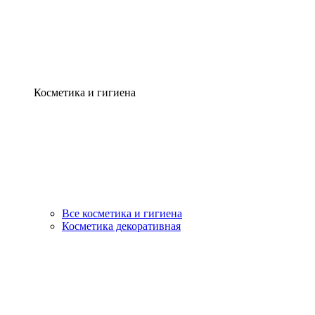
Косметика и гигиена
Все косметика и гигиена
Косметика декоративная