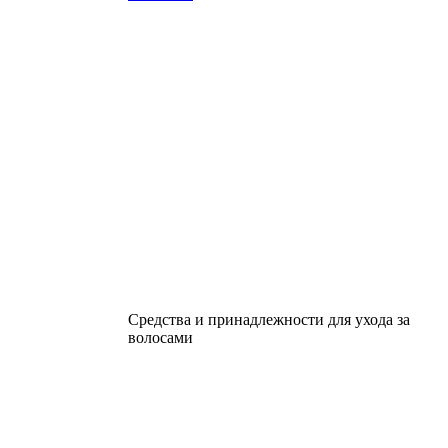
Средства и принадлежности для ухода за
волосами