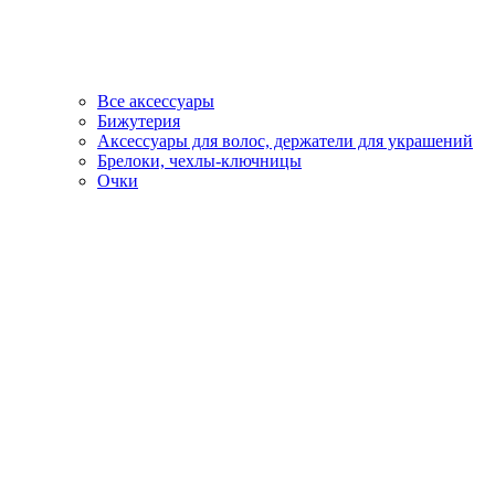
Все аксессуары
Бижутерия
Аксессуары для волос, держатели для украшений
Брелоки, чехлы-ключницы
Очки