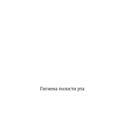
Гигиена полости рта