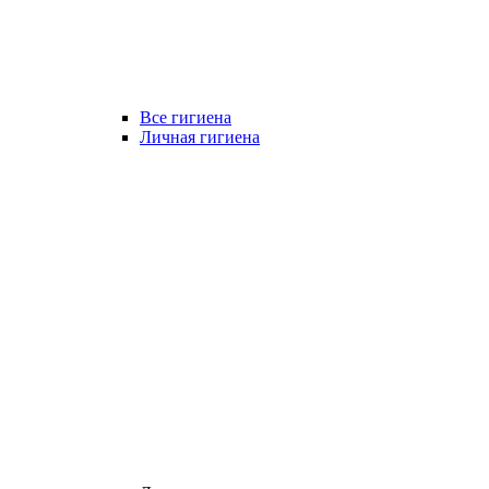
Все гигиена
Личная гигиена