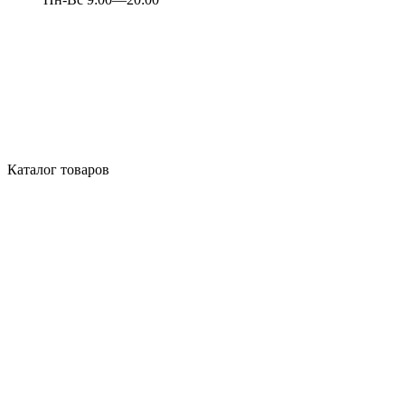
Каталог товаров