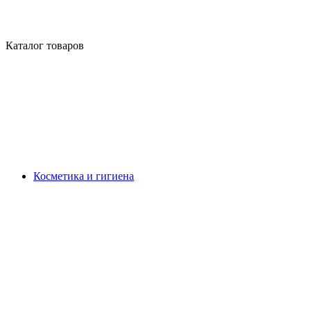
Каталог товаров
Косметика и гигиена