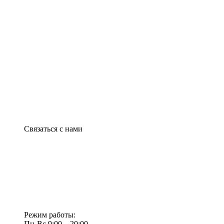
Связаться с нами
Режим работы:
Пн-Вс 9:00—20:00