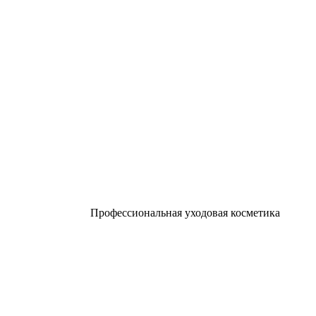
Профессиональная уходовая косметика