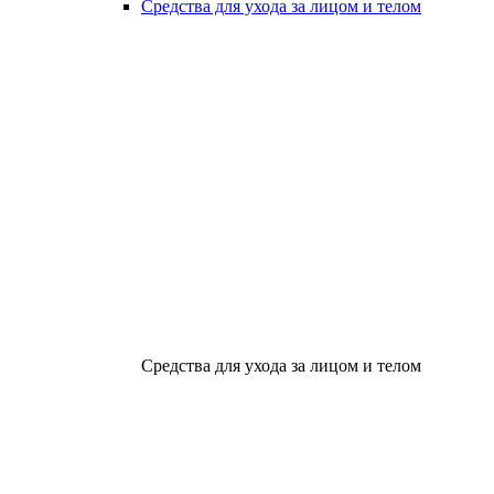
Средства для ухода за лицом и телом
Средства для ухода за лицом и телом