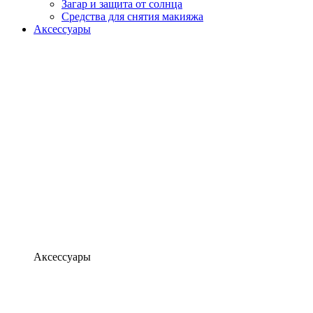
Загар и защита от солнца
Средства для снятия макияжа
Аксессуары
Аксессуары