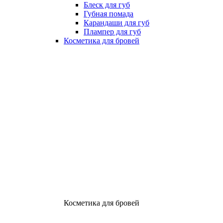
Блеск для губ
Губная помада
Карандаши для губ
Плампер для губ
Косметика для бровей
Косметика для бровей