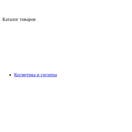
Каталог товаров
Косметика и гигиена