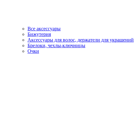
Все аксессуары
Бижутерия
Аксессуары для волос, держатели для украшений
Брелоки, чехлы-ключницы
Очки