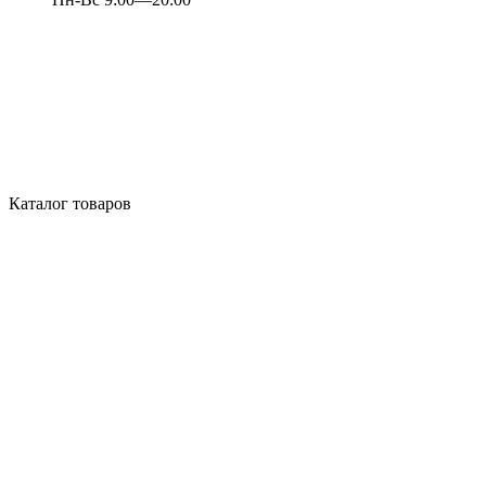
Каталог товаров