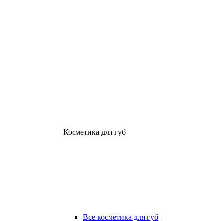
Косметика для губ
Все косметика для губ