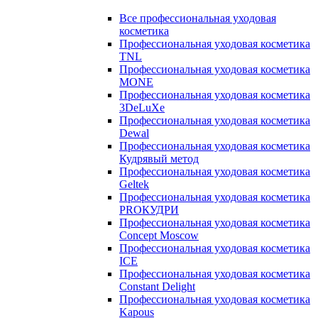
Все профессиональная уходовая
косметика
Профессиональная уходовая косметика
TNL
Профессиональная уходовая косметика
MONE
Профессиональная уходовая косметика
3DeLuXe
Профессиональная уходовая косметика
Dewal
Профессиональная уходовая косметика
Кудрявый метод
Профессиональная уходовая косметика
Geltek
Профессиональная уходовая косметика
PROКУДРИ
Профессиональная уходовая косметика
Concept Moscow
Профессиональная уходовая косметика
ICE
Профессиональная уходовая косметика
Constant Delight
Профессиональная уходовая косметика
Kapous