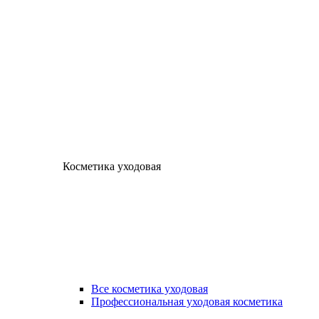
Косметика уходовая
Все косметика уходовая
Профессиональная уходовая косметика