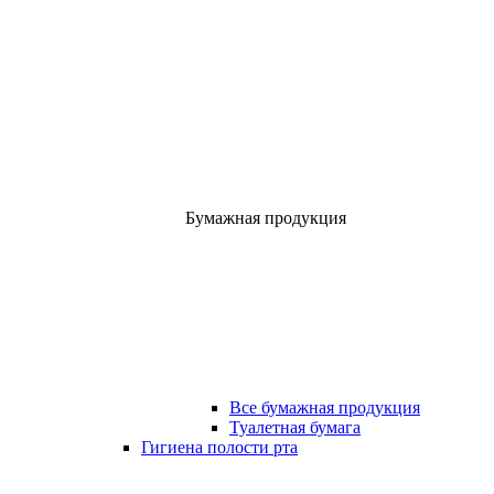
Бумажная продукция
Все бумажная продукция
Туалетная бумага
Гигиена полости рта