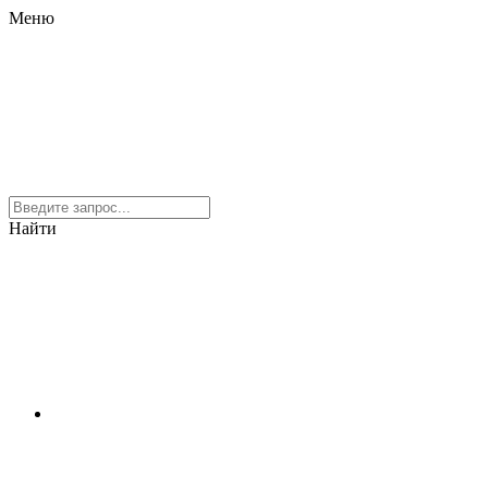
Меню
Найти