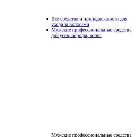
Все средства и принадлежности для
ухода за волосами
Мужские профессиональные средства
для усов, бороды, волос
Мужские профессиональные средства