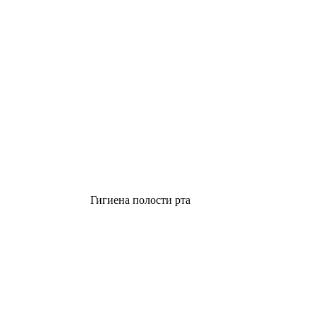
Гигиена полости рта