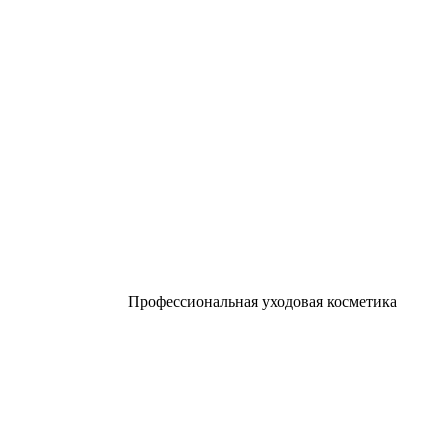
Профессиональная уходовая косметика