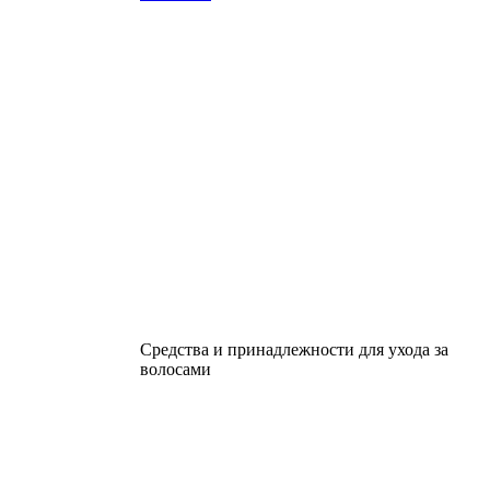
Средства и принадлежности для ухода за
волосами