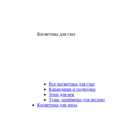
Косметика для глаз
Все косметика для глаз
Карандаши и подводки
Тени для век
Тушь, праймеры для ресниц
Косметика для лица