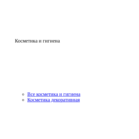
Косметика и гигиена
Все косметика и гигиена
Косметика декоративная