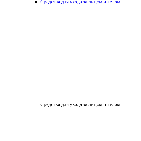
Средства для ухода за лицом и телом
Средства для ухода за лицом и телом