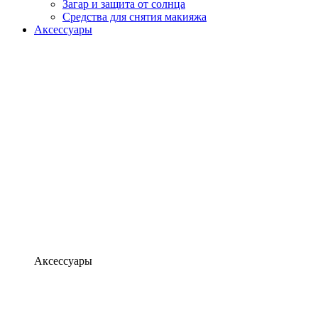
Загар и защита от солнца
Средства для снятия макияжа
Аксессуары
Аксессуары