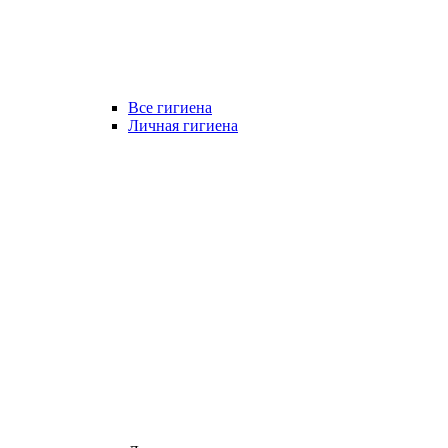
Все гигиена
Личная гигиена