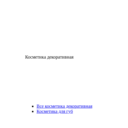
Косметика декоративная
Все косметика декоративная
Косметика для губ