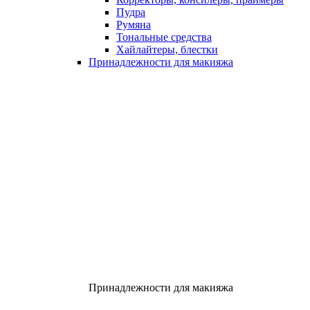
Пудра
Румяна
Тональные средства
Хайлайтеры, блестки
Принадлежности для макияжа
Принадлежности для макияжа