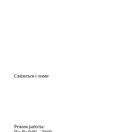
Связаться с нами
Режим работы:
Пн-Вс 9:00—20:00