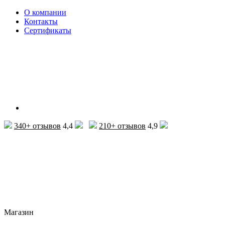
О компании
Контакты
Сертификаты
340+ отзывов
4,4
210+ отзывов
4,9
Магазин