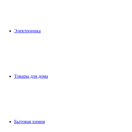
Электроника
Товары для дома
Бытовая химия