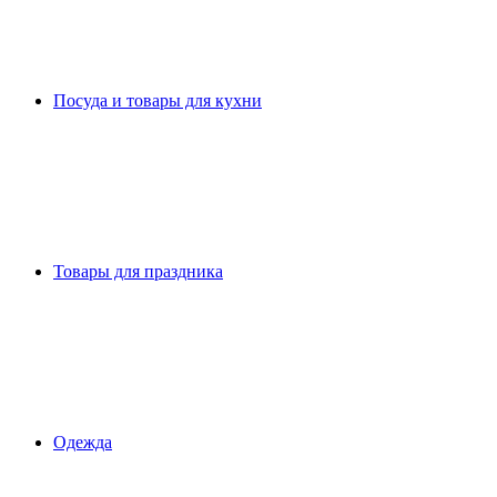
Посуда и товары для кухни
Товары для праздника
Одежда