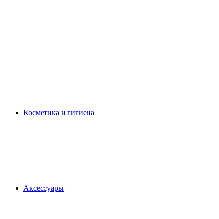
Косметика и гигиена
Аксессуары