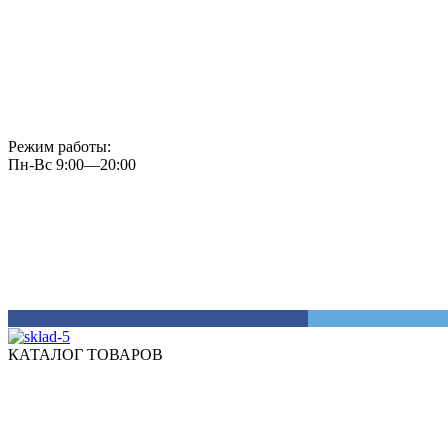
Режим работы:
Пн-Вс 9:00—20:00
КАТАЛОГ ТОВАРОВ