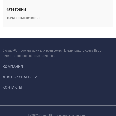
Категории
Патчи косметические
Склад №5 – это магазин для всей семьи! Будем рады видеть Вас в
числе наших постоянных клиентов!
КОМПАНИЯ
ДЛЯ ПОКУПАТЕЛЕЙ
КОНТАКТЫ
© 2026 Склад №5. Все права защищены.