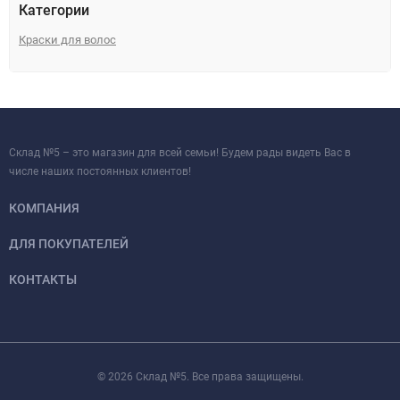
Категории
Краски для волос
Склад №5 – это магазин для всей семьи! Будем рады видеть Вас в
числе наших постоянных клиентов!
КОМПАНИЯ
ДЛЯ ПОКУПАТЕЛЕЙ
КОНТАКТЫ
© 2026 Склад №5. Все права защищены.