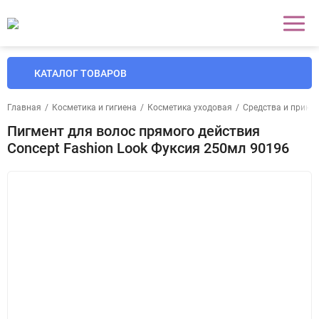
КАТАЛОГ ТОВАРОВ
Главная
/
Косметика и гигиена
/
Косметика уходовая
/
Средства и прина
Пигмент для волос прямого действия
Concept Fashion Look Фуксия 250мл 90196