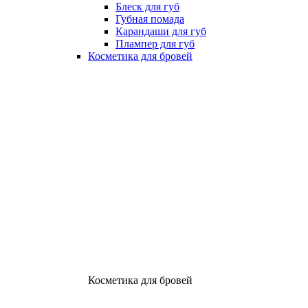
Блеск для губ
Губная помада
Карандаши для губ
Плампер для губ
Косметика для бровей
Косметика для бровей