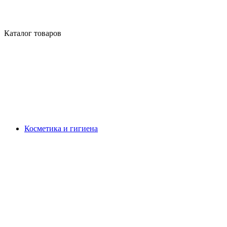
Каталог товаров
Косметика и гигиена