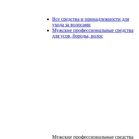
Все средства и принадлежности для
ухода за волосами
Мужские профессиональные средства
для усов, бороды, волос
Мужские профессиональные средства