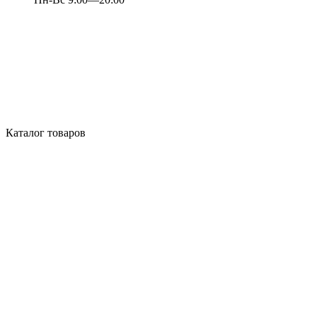
Каталог товаров