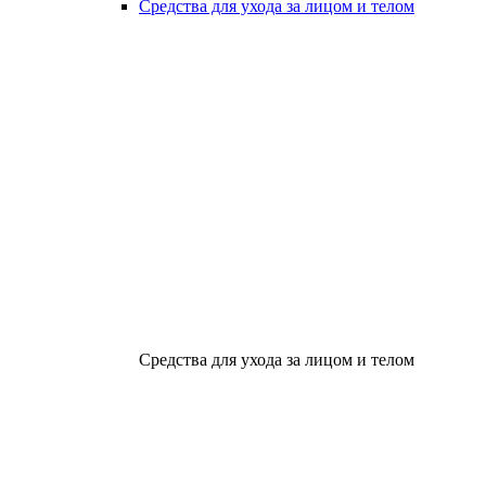
Средства для ухода за лицом и телом
Средства для ухода за лицом и телом