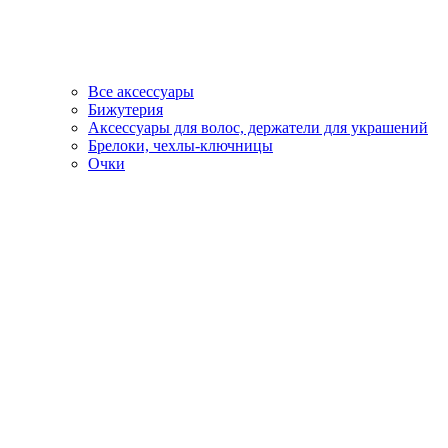
Все аксессуары
Бижутерия
Аксессуары для волос, держатели для украшений
Брелоки, чехлы-ключницы
Очки