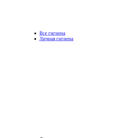
Все гигиена
Личная гигиена