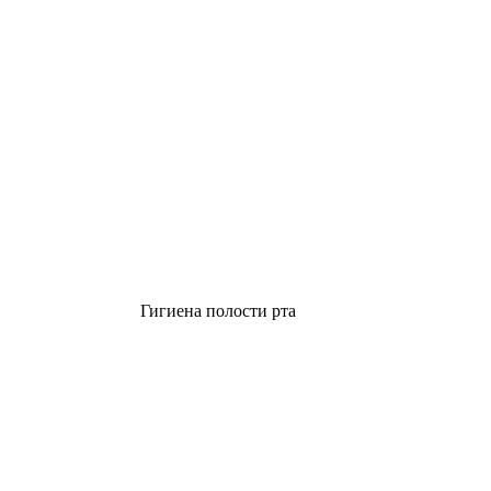
Гигиена полости рта