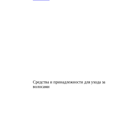
Средства и принадлежности для ухода за
волосами