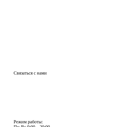
Связаться с нами
Режим работы:
Пн-Вс 9:00—20:00