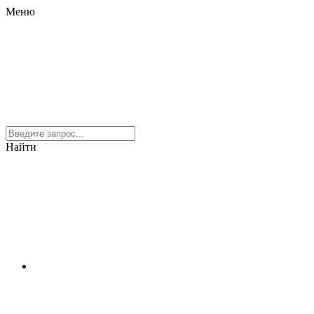
Меню
Найти