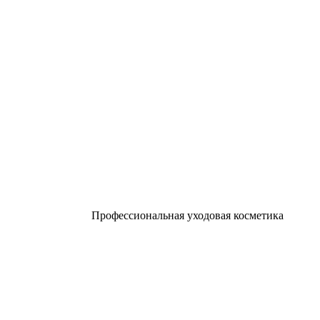
Профессиональная уходовая косметика