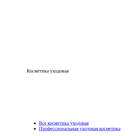
Косметика уходовая
Все косметика уходовая
Профессиональная уходовая косметика