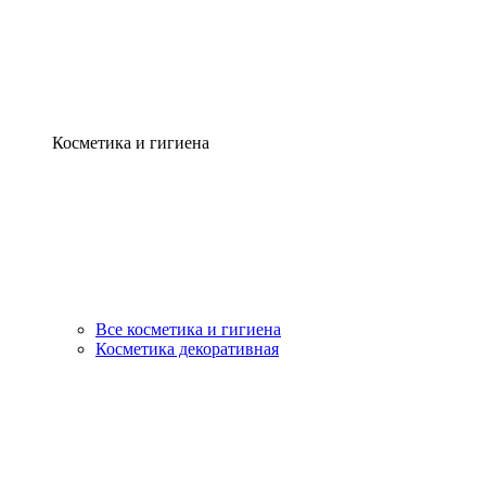
Косметика и гигиена
Все косметика и гигиена
Косметика декоративная