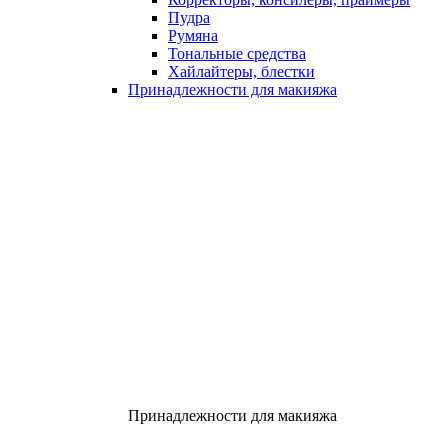
Пудра
Румяна
Тональные средства
Хайлайтеры, блестки
Принадлежности для макияжа
Принадлежности для макияжа