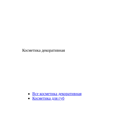
Косметика декоративная
Все косметика декоративная
Косметика для губ