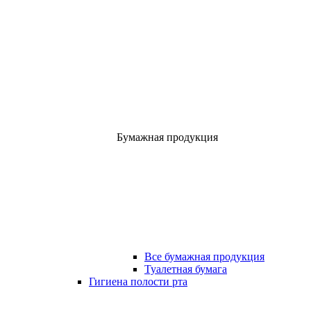
Бумажная продукция
Все бумажная продукция
Туалетная бумага
Гигиена полости рта