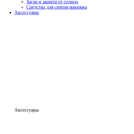
Загар и защита от солнца
Средства для снятия макияжа
Аксессуары
Аксессуары