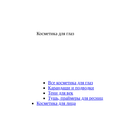
Косметика для глаз
Все косметика для глаз
Карандаши и подводки
Тени для век
Тушь, праймеры для ресниц
Косметика для лица