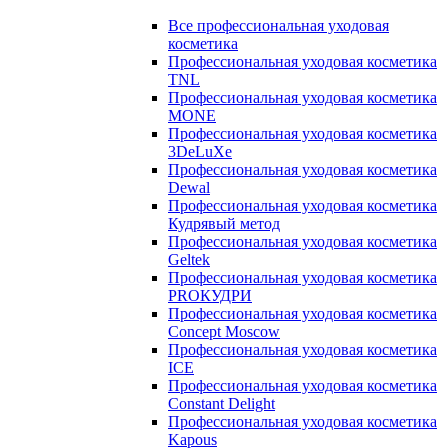
Все профессиональная уходовая
косметика
Профессиональная уходовая косметика
TNL
Профессиональная уходовая косметика
MONE
Профессиональная уходовая косметика
3DeLuXe
Профессиональная уходовая косметика
Dewal
Профессиональная уходовая косметика
Кудрявый метод
Профессиональная уходовая косметика
Geltek
Профессиональная уходовая косметика
PROКУДРИ
Профессиональная уходовая косметика
Concept Moscow
Профессиональная уходовая косметика
ICE
Профессиональная уходовая косметика
Constant Delight
Профессиональная уходовая косметика
Kapous