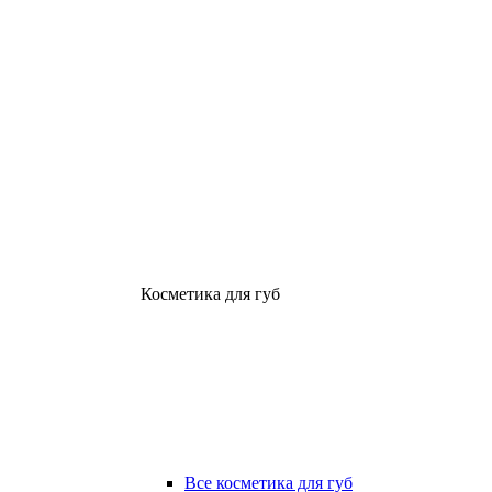
Косметика для губ
Все косметика для губ