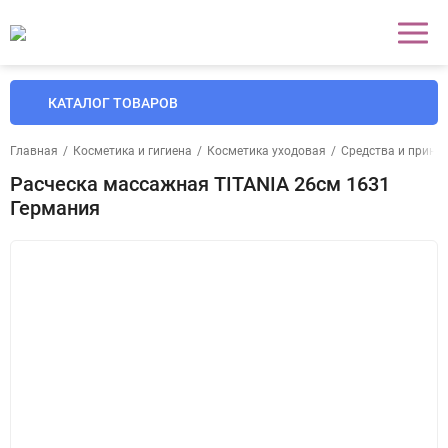
КАТАЛОГ ТОВАРОВ
Главная
/
Косметика и гигиена
/
Косметика уходовая
/
Средства и прина
Расческа массажная TITANIA 26см 1631
Германия