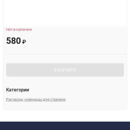
Нет в наличии
580
₽
В КОРЗИНУ
Категории
Расчески, ножницы для стрижки