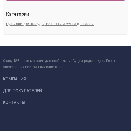
Категории
Сушилки для посуды, решетки и сетки для моек
Склад №5 – это магазин для всей семьи! Будем рады видеть Вас в
числе наших постоянных клиентов!
КОМПАНИЯ
ДЛЯ ПОКУПАТЕЛЕЙ
КОНТАКТЫ