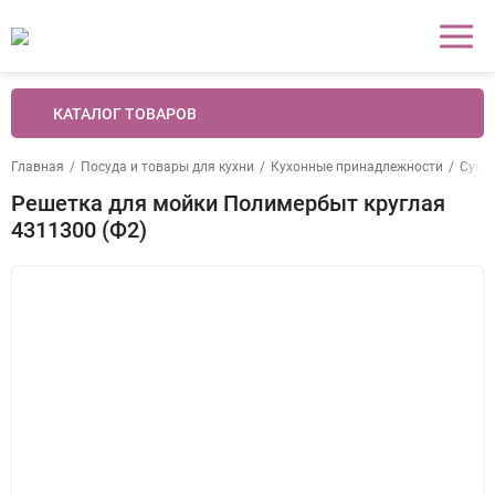
КАТАЛОГ ТОВАРОВ
Главная
/
Посуда и товары для кухни
/
Кухонные принадлежности
/
Сушил
Решетка для мойки Полимербыт круглая
4311300 (Ф2)