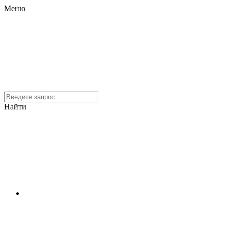
Меню
Найти