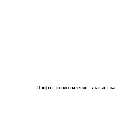
Профессиональная уходовая косметика