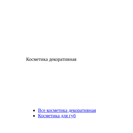
Косметика декоративная
Все косметика декоративная
Косметика для губ