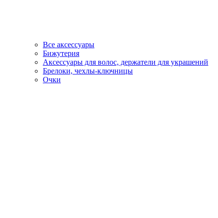
Все аксессуары
Бижутерия
Аксессуары для волос, держатели для украшений
Брелоки, чехлы-ключницы
Очки