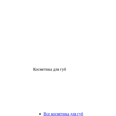
Косметика для губ
Все косметика для губ