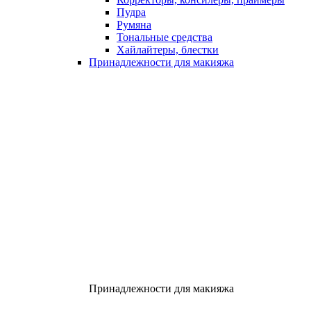
Пудра
Румяна
Тональные средства
Хайлайтеры, блестки
Принадлежности для макияжа
Принадлежности для макияжа