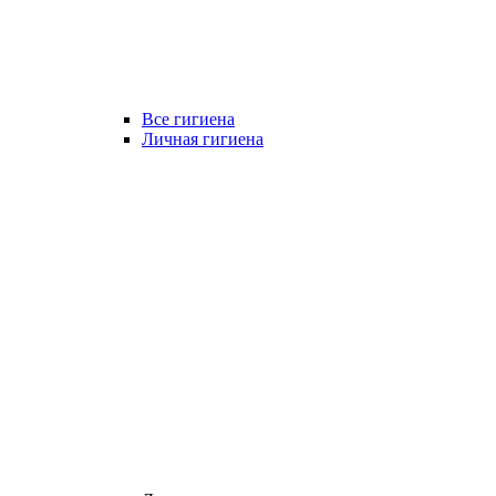
Все гигиена
Личная гигиена