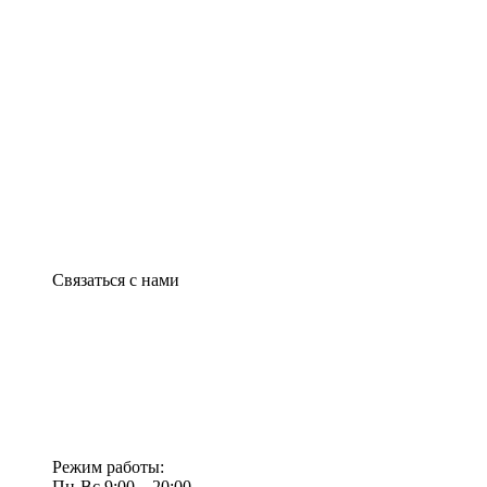
Связаться с нами
Режим работы:
Пн-Вс 9:00—20:00