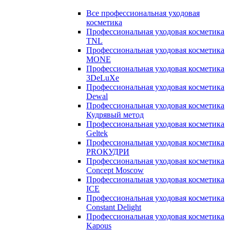
Все профессиональная уходовая
косметика
Профессиональная уходовая косметика
TNL
Профессиональная уходовая косметика
MONE
Профессиональная уходовая косметика
3DeLuXe
Профессиональная уходовая косметика
Dewal
Профессиональная уходовая косметика
Кудрявый метод
Профессиональная уходовая косметика
Geltek
Профессиональная уходовая косметика
PROКУДРИ
Профессиональная уходовая косметика
Concept Moscow
Профессиональная уходовая косметика
ICE
Профессиональная уходовая косметика
Constant Delight
Профессиональная уходовая косметика
Kapous