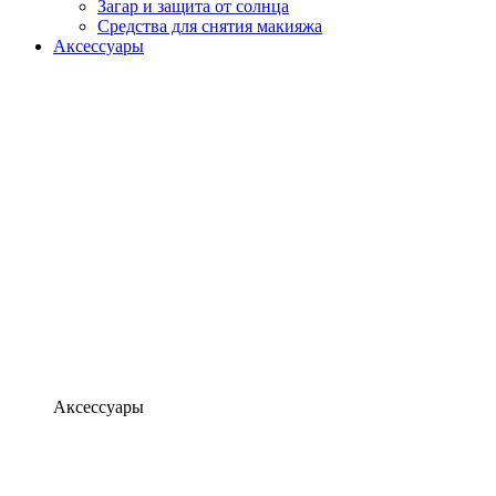
Загар и защита от солнца
Средства для снятия макияжа
Аксессуары
Аксессуары