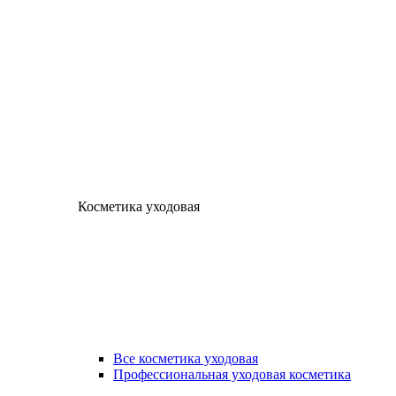
Косметика уходовая
Все косметика уходовая
Профессиональная уходовая косметика