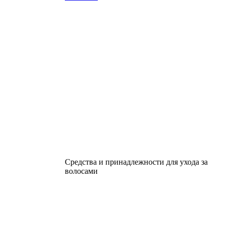
Средства и принадлежности для ухода за
волосами