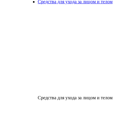
Средства для ухода за лицом и телом
Средства для ухода за лицом и телом