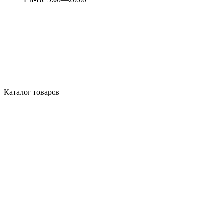
Каталог товаров