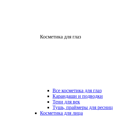
Косметика для глаз
Все косметика для глаз
Карандаши и подводки
Тени для век
Тушь, праймеры для ресниц
Косметика для лица