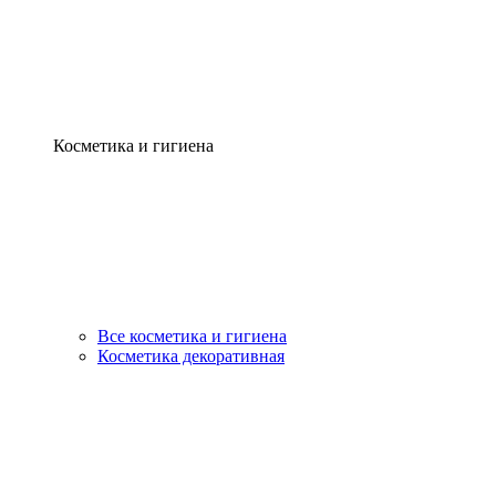
Косметика и гигиена
Все косметика и гигиена
Косметика декоративная