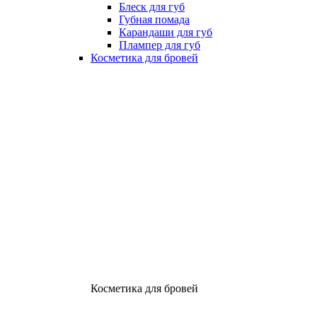
Блеск для губ
Губная помада
Карандаши для губ
Плампер для губ
Косметика для бровей
Косметика для бровей