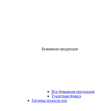
Бумажная продукция
Все бумажная продукция
Туалетная бумага
Гигиена полости рта