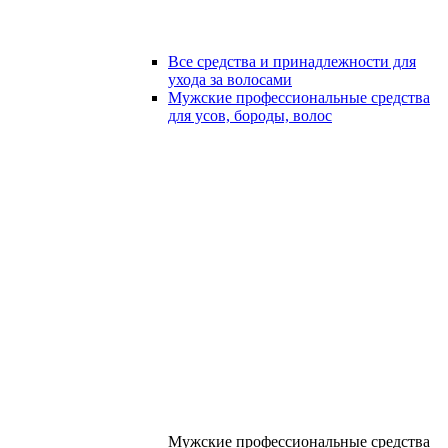
Все средства и принадлежности для
ухода за волосами
Мужские профессиональные средства
для усов, бороды, волос
Мужские профессиональные средства