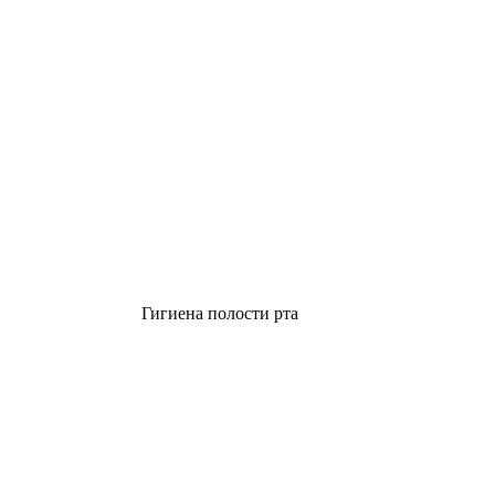
Гигиена полости рта