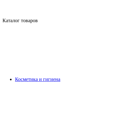
Каталог товаров
Косметика и гигиена