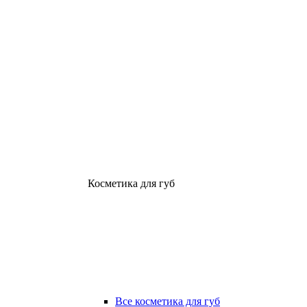
Косметика для губ
Все косметика для губ