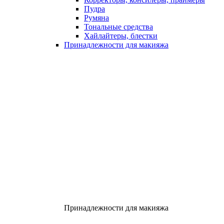
Пудра
Румяна
Тональные средства
Хайлайтеры, блестки
Принадлежности для макияжа
Принадлежности для макияжа