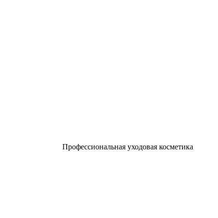
Профессиональная уходовая косметика