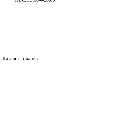
Каталог товаров