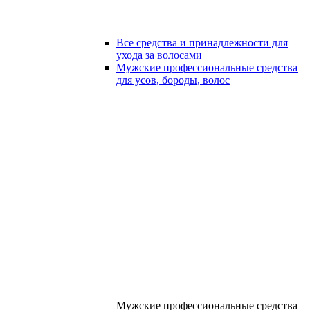
Все средства и принадлежности для
ухода за волосами
Мужские профессиональные средства
для усов, бороды, волос
Мужские профессиональные средства