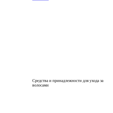
Средства и принадлежности для ухода за
волосами