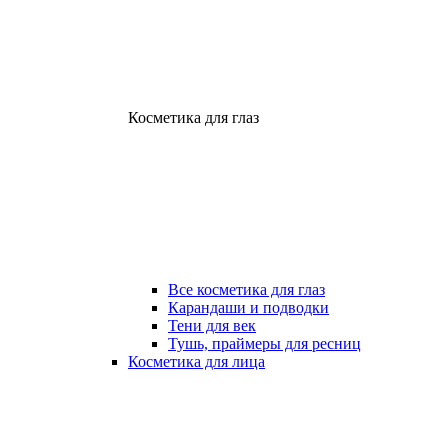
Косметика для глаз
Все косметика для глаз
Карандаши и подводки
Тени для век
Тушь, праймеры для ресниц
Косметика для лица