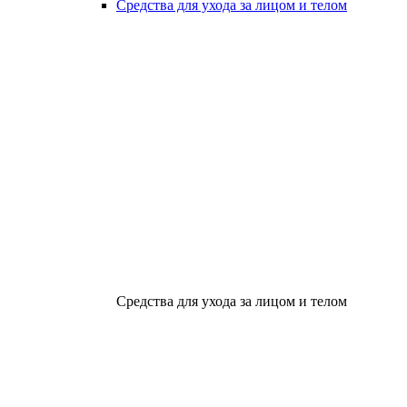
Средства для ухода за лицом и телом
Средства для ухода за лицом и телом