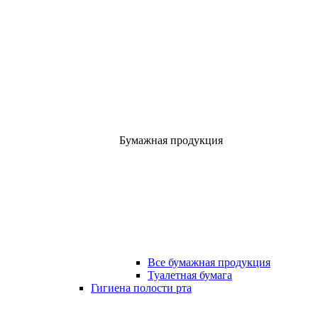
Бумажная продукция
Все бумажная продукция
Туалетная бумага
Гигиена полости рта