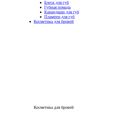
Блеск для губ
Губная помада
Карандаши для губ
Плампер для губ
Косметика для бровей
Косметика для бровей