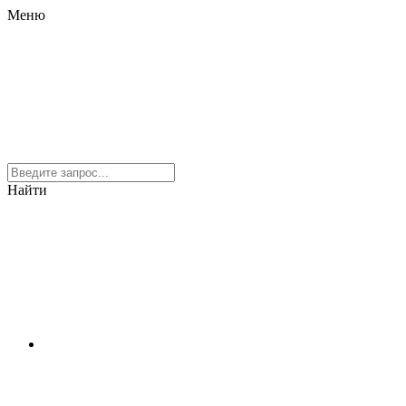
Меню
Найти