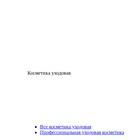
Косметика уходовая
Все косметика уходовая
Профессиональная уходовая косметика