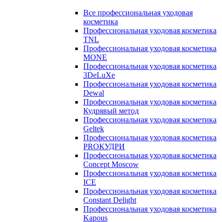
Все профессиональная уходовая
косметика
Профессиональная уходовая косметика
TNL
Профессиональная уходовая косметика
MONE
Профессиональная уходовая косметика
3DeLuXe
Профессиональная уходовая косметика
Dewal
Профессиональная уходовая косметика
Кудрявый метод
Профессиональная уходовая косметика
Geltek
Профессиональная уходовая косметика
PROКУДРИ
Профессиональная уходовая косметика
Concept Moscow
Профессиональная уходовая косметика
ICE
Профессиональная уходовая косметика
Constant Delight
Профессиональная уходовая косметика
Kapous