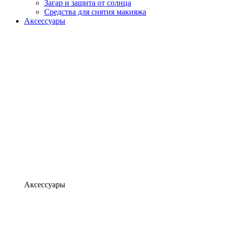
Загар и защита от солнца
Средства для снятия макияжа
Аксессуары
Аксессуары