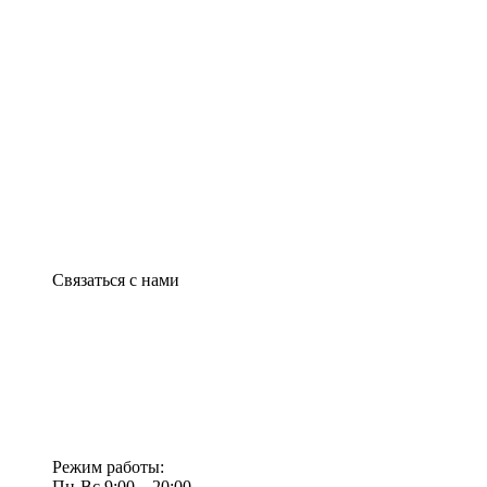
Связаться с нами
Режим работы:
Пн-Вс 9:00—20:00