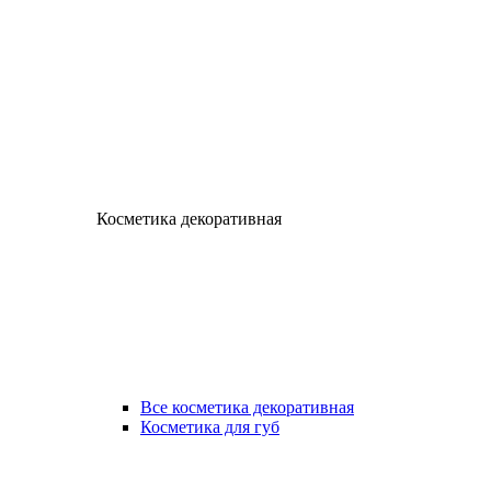
Косметика декоративная
Все косметика декоративная
Косметика для губ