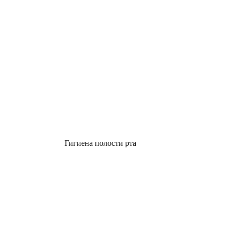
Гигиена полости рта