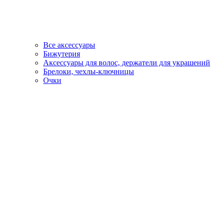
Все аксессуары
Бижутерия
Аксессуары для волос, держатели для украшений
Брелоки, чехлы-ключницы
Очки