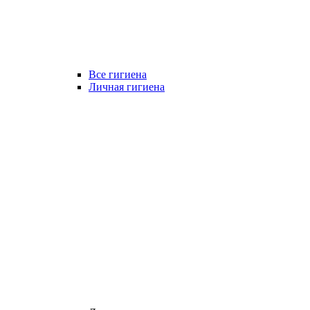
Все гигиена
Личная гигиена