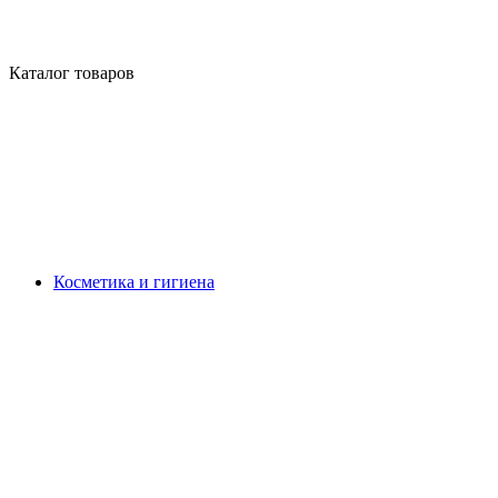
Каталог товаров
Косметика и гигиена