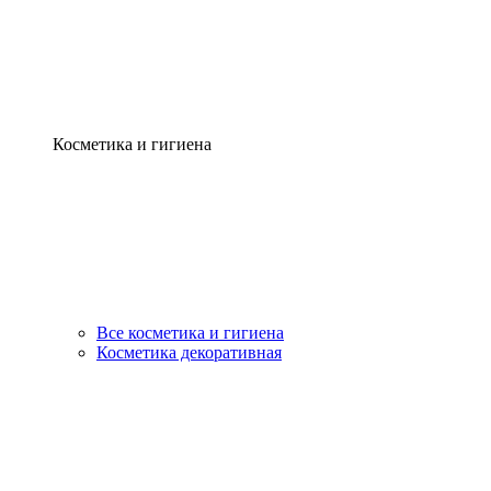
Косметика и гигиена
Все косметика и гигиена
Косметика декоративная