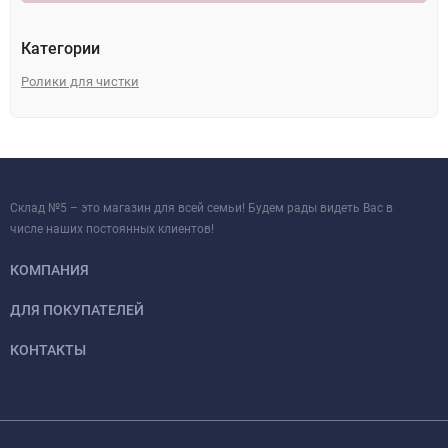
Категории
Ролики для чистки
Склад №5 – это магазин для всей семьи! Будем рады видеть Вас в
числе наших постоянных клиентов!
КОМПАНИЯ
ДЛЯ ПОКУПАТЕЛЕЙ
КОНТАКТЫ