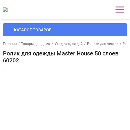
КАТАЛОГ ТОВАРОВ
Главная
/
Товары для дома
/
Уход за одеждой
/
Ролики для чистки
/
Рол
Ролик для одежды Master House 50 слоев
60202