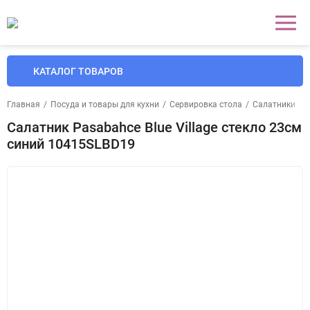
КАТАЛОГ ТОВАРОВ
Главная
/
Посуда и товары для кухни
/
Сервировка стола
/
Салатники
/
Салатник Pasabahce Blue Village стекло 23см
синий 10415SLBD19