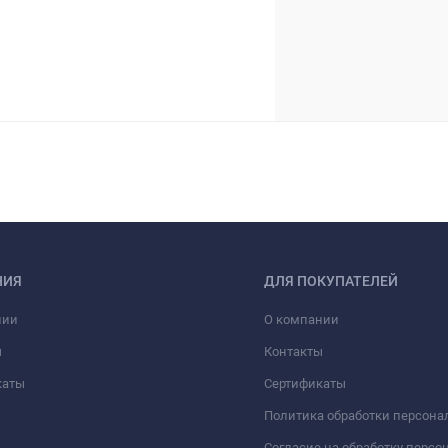
НИЯ
ДЛЯ ПОКУПАТЕЛЕЙ
нии
О компании
ы
Контакты
каты
Сертификаты
Политика обработки персон
Согласие на обработку перс