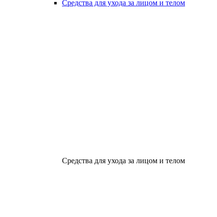
Средства для ухода за лицом и телом
Средства для ухода за лицом и телом