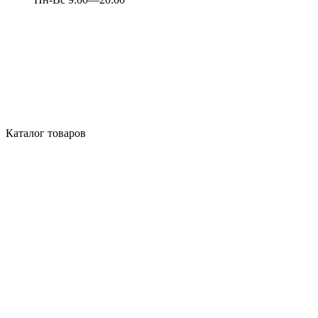
Каталог товаров