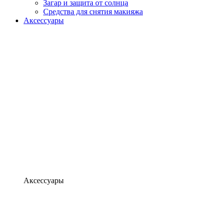
Загар и защита от солнца
Средства для снятия макияжа
Аксессуары
Аксессуары