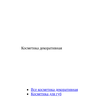
Косметика декоративная
Все косметика декоративная
Косметика для губ