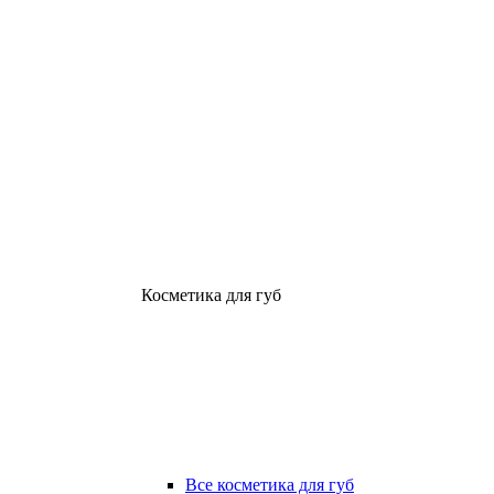
Косметика для губ
Все косметика для губ