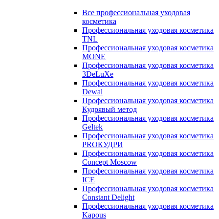
Все профессиональная уходовая
косметика
Профессиональная уходовая косметика
TNL
Профессиональная уходовая косметика
MONE
Профессиональная уходовая косметика
3DeLuXe
Профессиональная уходовая косметика
Dewal
Профессиональная уходовая косметика
Кудрявый метод
Профессиональная уходовая косметика
Geltek
Профессиональная уходовая косметика
PROКУДРИ
Профессиональная уходовая косметика
Concept Moscow
Профессиональная уходовая косметика
ICE
Профессиональная уходовая косметика
Constant Delight
Профессиональная уходовая косметика
Kapous