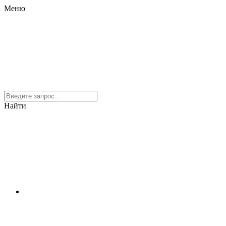
Меню
Найти