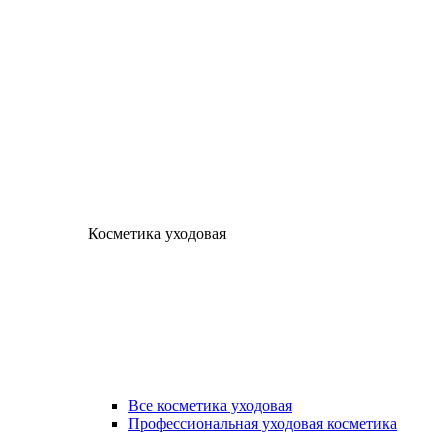
Косметика уходовая
Все косметика уходовая
Профессиональная уходовая косметика