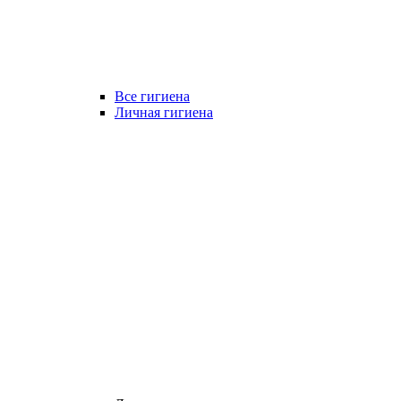
Все гигиена
Личная гигиена