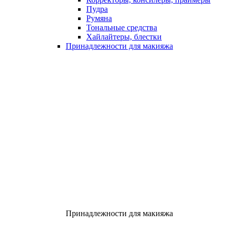
Пудра
Румяна
Тональные средства
Хайлайтеры, блестки
Принадлежности для макияжа
Принадлежности для макияжа