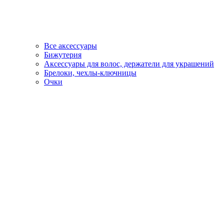
Все аксессуары
Бижутерия
Аксессуары для волос, держатели для украшений
Брелоки, чехлы-ключницы
Очки