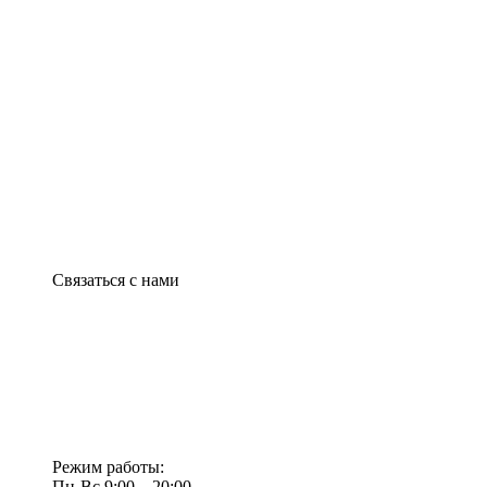
Связаться с нами
Режим работы:
Пн-Вс 9:00—20:00