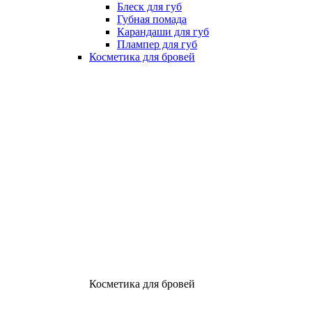
Блеск для губ
Губная помада
Карандаши для губ
Плампер для губ
Косметика для бровей
Косметика для бровей