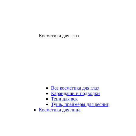
Косметика для глаз
Все косметика для глаз
Карандаши и подводки
Тени для век
Тушь, праймеры для ресниц
Косметика для лица