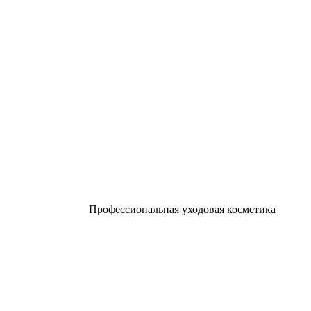
Профессиональная уходовая косметика