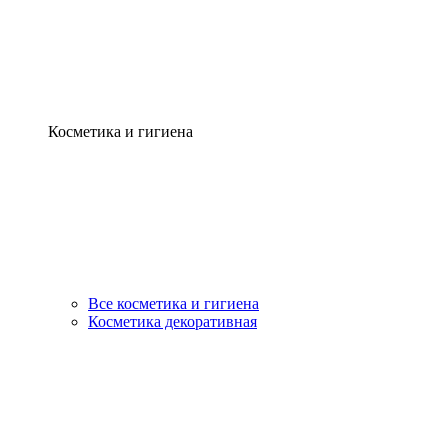
Косметика и гигиена
Все косметика и гигиена
Косметика декоративная