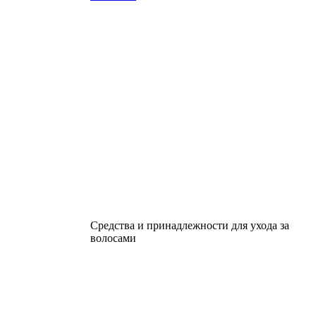
Средства и принадлежности для ухода за
волосами