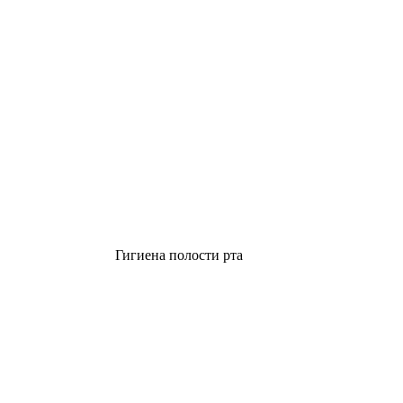
Гигиена полости рта