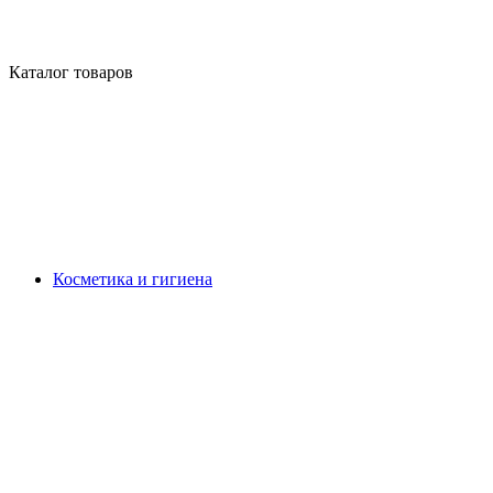
Каталог товаров
Косметика и гигиена