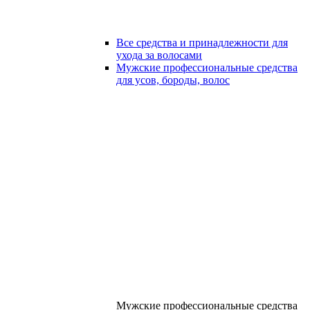
Все средства и принадлежности для
ухода за волосами
Мужские профессиональные средства
для усов, бороды, волос
Мужские профессиональные средства