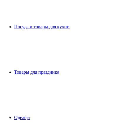
Посуда и товары для кухни
Товары для праздника
Одежда