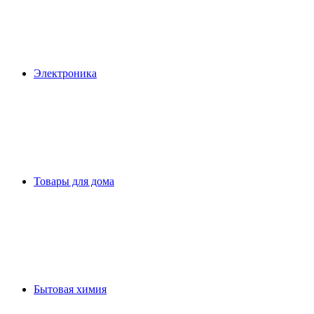
Электроника
Товары для дома
Бытовая химия