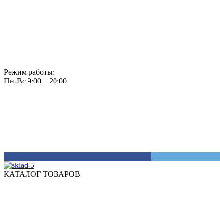
Режим работы:
Пн-Вс 9:00—20:00
КАТАЛОГ ТОВАРОВ