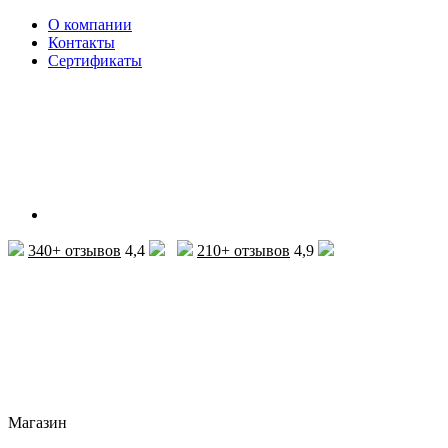
О компании
Контакты
Сертификаты
340+ отзывов
4,4
210+ отзывов
4,9
Магазин