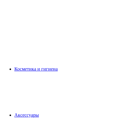
Косметика и гигиена
Аксессуары