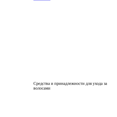
Средства и принадлежности для ухода за
волосами