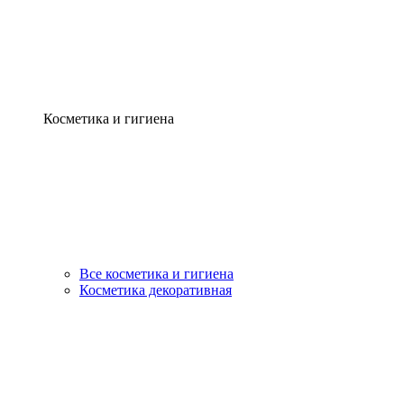
Косметика и гигиена
Все косметика и гигиена
Косметика декоративная