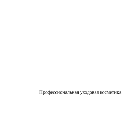
Профессиональная уходовая косметика