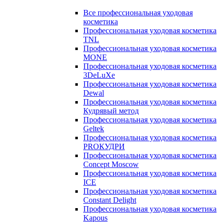
Все профессиональная уходовая
косметика
Профессиональная уходовая косметика
TNL
Профессиональная уходовая косметика
MONE
Профессиональная уходовая косметика
3DeLuXe
Профессиональная уходовая косметика
Dewal
Профессиональная уходовая косметика
Кудрявый метод
Профессиональная уходовая косметика
Geltek
Профессиональная уходовая косметика
PROКУДРИ
Профессиональная уходовая косметика
Concept Moscow
Профессиональная уходовая косметика
ICE
Профессиональная уходовая косметика
Constant Delight
Профессиональная уходовая косметика
Kapous