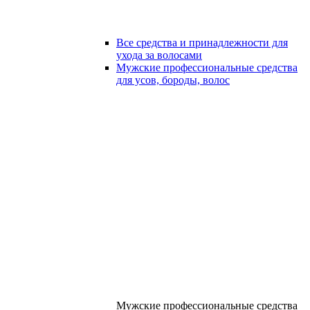
Все средства и принадлежности для
ухода за волосами
Мужские профессиональные средства
для усов, бороды, волос
Мужские профессиональные средства