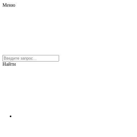
Меню
Найти