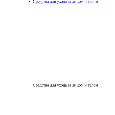
Средства для ухода за лицом и телом
Средства для ухода за лицом и телом