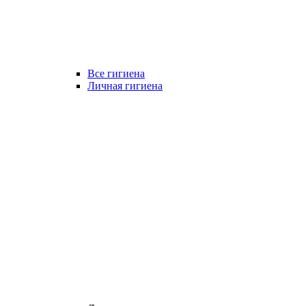
Все гигиена
Личная гигиена