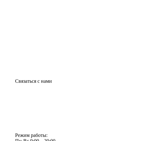
Связаться с нами
Режим работы:
Пн-Вс 9:00—20:00