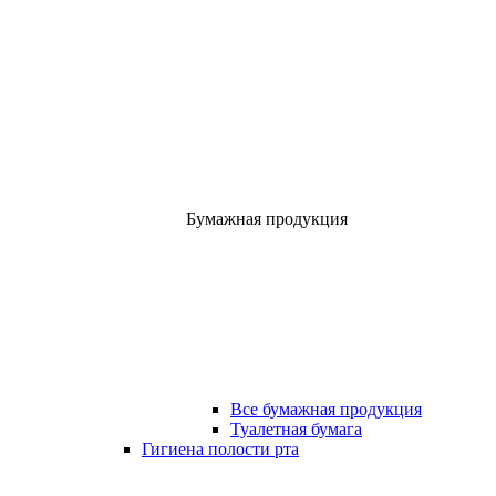
Бумажная продукция
Все бумажная продукция
Туалетная бумага
Гигиена полости рта