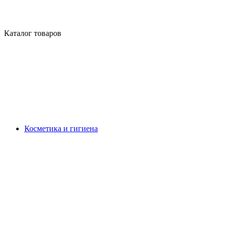
Каталог товаров
Косметика и гигиена