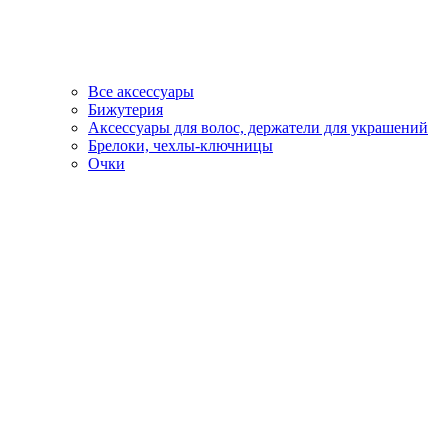
Все аксессуары
Бижутерия
Аксессуары для волос, держатели для украшений
Брелоки, чехлы-ключницы
Очки