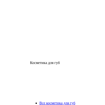
Косметика для губ
Все косметика для губ