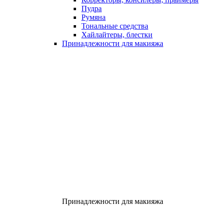
Пудра
Румяна
Тональные средства
Хайлайтеры, блестки
Принадлежности для макияжа
Принадлежности для макияжа