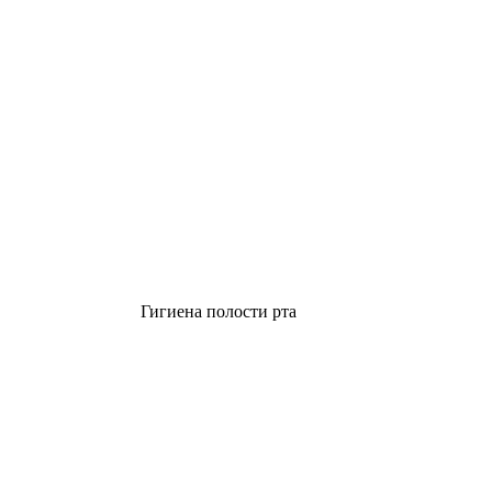
Гигиена полости рта