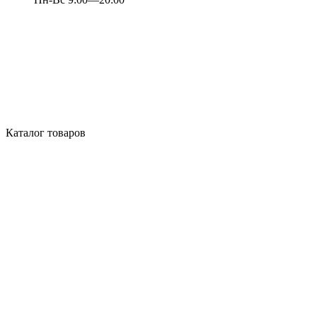
Каталог товаров