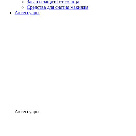
Загар и защита от солнца
Средства для снятия макияжа
Аксессуары
Аксессуары