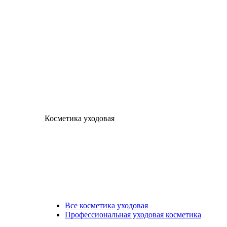
Косметика уходовая
Все косметика уходовая
Профессиональная уходовая косметика