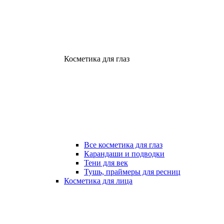
Косметика для глаз
Все косметика для глаз
Карандаши и подводки
Тени для век
Тушь, праймеры для ресниц
Косметика для лица