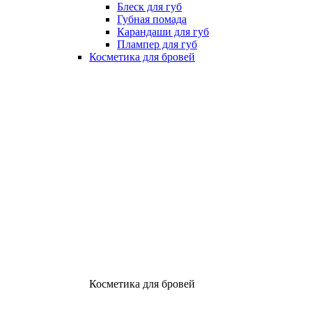
Блеск для губ
Губная помада
Карандаши для губ
Плампер для губ
Косметика для бровей
Косметика для бровей