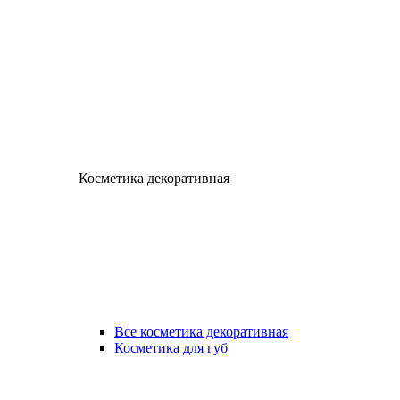
Косметика декоративная
Все косметика декоративная
Косметика для губ