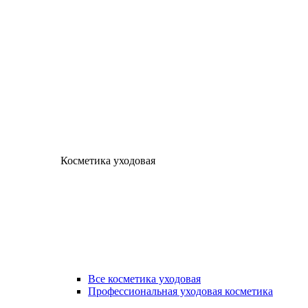
Косметика уходовая
Все косметика уходовая
Профессиональная уходовая косметика