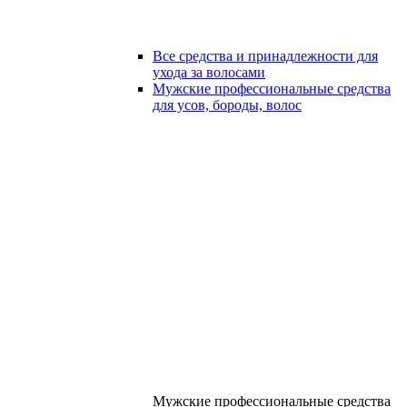
Все средства и принадлежности для
ухода за волосами
Мужские профессиональные средства
для усов, бороды, волос
Мужские профессиональные средства