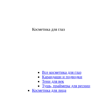
Косметика для глаз
Все косметика для глаз
Карандаши и подводки
Тени для век
Тушь, праймеры для ресниц
Косметика для лица