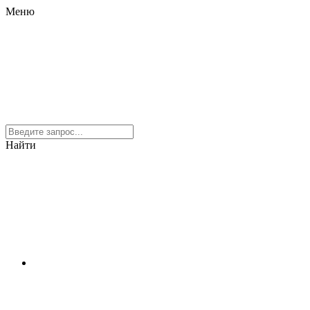
Меню
Найти