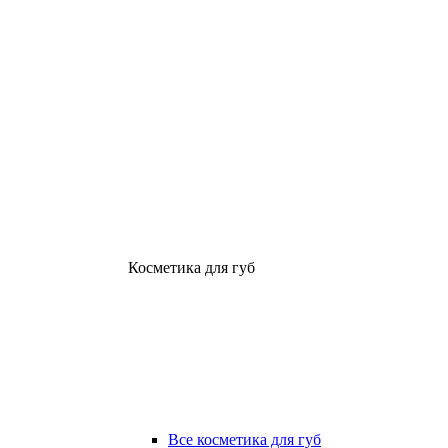
Косметика для губ
Все косметика для губ