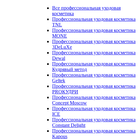
Все профессиональная уходовая
косметика
Профессиональная уходовая косметика
TNL
Профессиональная уходовая косметика
MONE
Профессиональная уходовая косметика
3DeLuXe
Профессиональная уходовая косметика
Dewal
Профессиональная уходовая косметика
Кудрявый метод
Профессиональная уходовая косметика
Geltek
Профессиональная уходовая косметика
PROКУДРИ
Профессиональная уходовая косметика
Concept Moscow
Профессиональная уходовая косметика
ICE
Профессиональная уходовая косметика
Constant Delight
Профессиональная уходовая косметика
Kapous