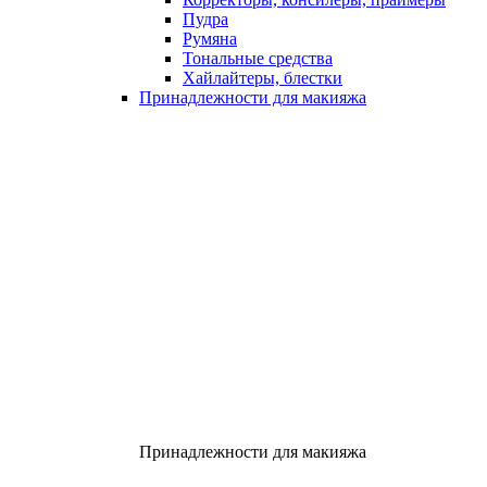
Пудра
Румяна
Тональные средства
Хайлайтеры, блестки
Принадлежности для макияжа
Принадлежности для макияжа