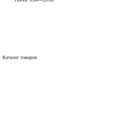
Каталог товаров