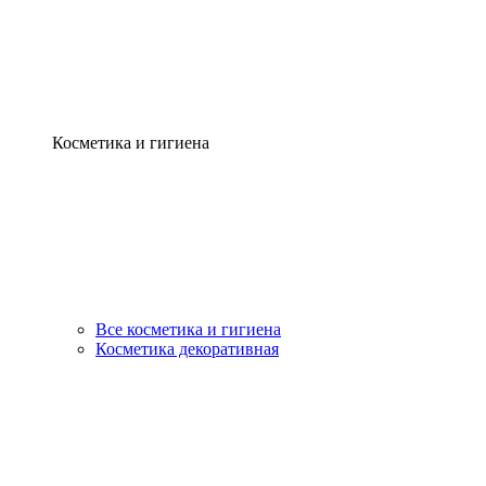
Косметика и гигиена
Все косметика и гигиена
Косметика декоративная