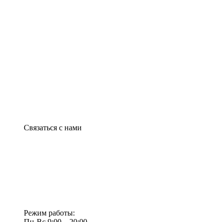
Связаться с нами
Режим работы:
Пн-Вс 9:00—20:00