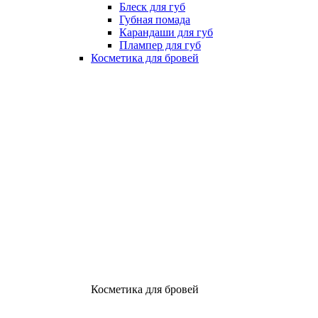
Блеск для губ
Губная помада
Карандаши для губ
Плампер для губ
Косметика для бровей
Косметика для бровей