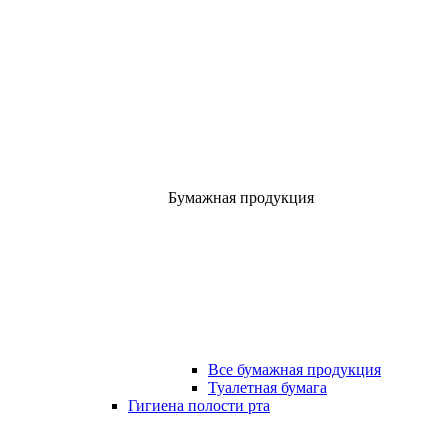
Бумажная продукция
Все бумажная продукция
Туалетная бумага
Гигиена полости рта