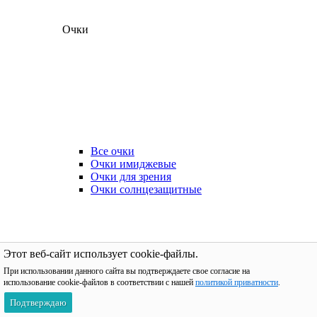
Очки
Все очки
Очки имиджевые
Очки для зрения
Очки солнцезащитные
Этот веб-сайт использует cookie-файлы.
При использовании данного сайта вы подтверждаете свое согласие на
использование cookie-файлов в соответствии с нашей
политикой приватности
.
Подтверждаю