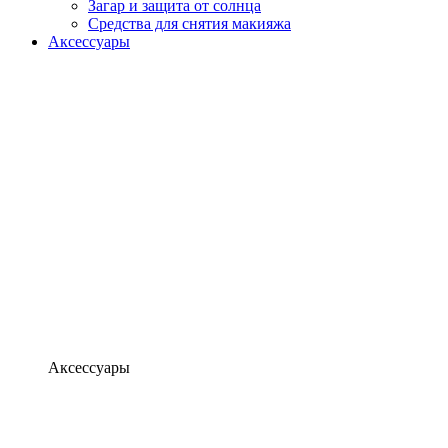
Загар и защита от солнца
Средства для снятия макияжа
Аксессуары
Аксессуары