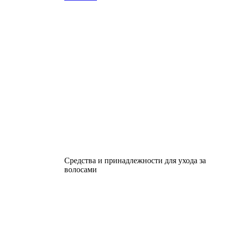
Средства и принадлежности для ухода за
волосами