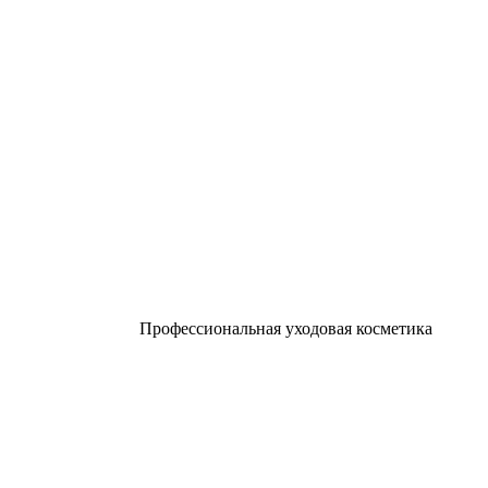
Профессиональная уходовая косметика