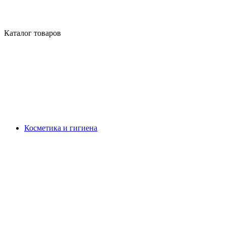
Каталог товаров
Косметика и гигиена