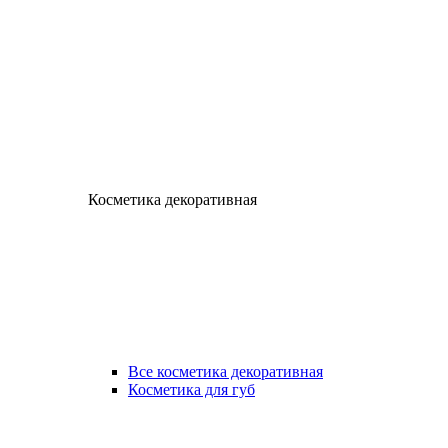
Косметика декоративная
Все косметика декоративная
Косметика для губ