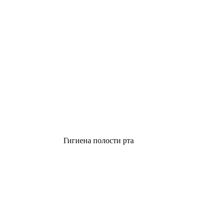
Гигиена полости рта