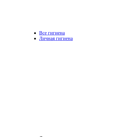
Все гигиена
Личная гигиена