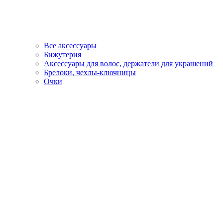
Все аксессуары
Бижутерия
Аксессуары для волос, держатели для украшений
Брелоки, чехлы-ключницы
Очки