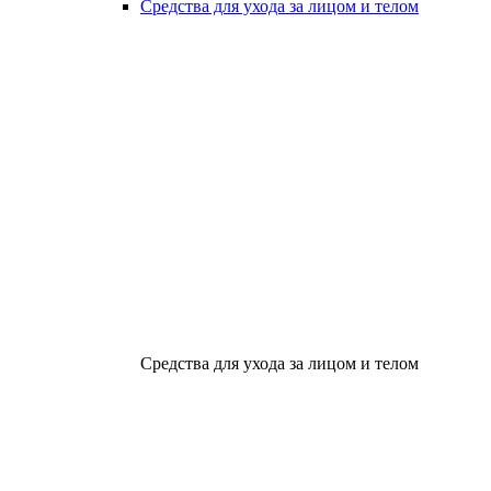
Средства для ухода за лицом и телом
Средства для ухода за лицом и телом