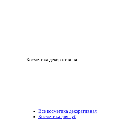
Косметика декоративная
Все косметика декоративная
Косметика для губ