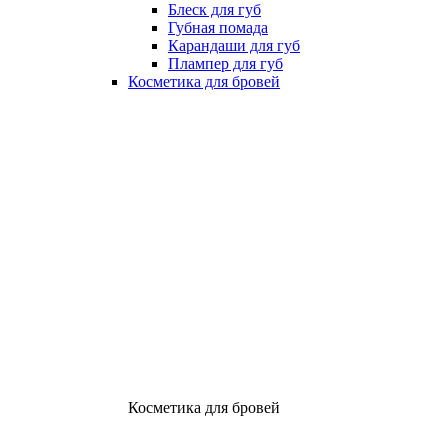
Блеск для губ
Губная помада
Карандаши для губ
Плампер для губ
Косметика для бровей
Косметика для бровей