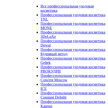
Все профессиональная уходовая
косметика
Профессиональная уходовая косметика
TNL
Профессиональная уходовая косметика
MONE
Профессиональная уходовая косметика
3DeLuXe
Профессиональная уходовая косметика
Dewal
Профессиональная уходовая косметика
Кудрявый метод
Профессиональная уходовая косметика
Geltek
Профессиональная уходовая косметика
PROКУДРИ
Профессиональная уходовая косметика
Concept Moscow
Профессиональная уходовая косметика
ICE
Профессиональная уходовая косметика
Constant Delight
Профессиональная уходовая косметика
Kapous