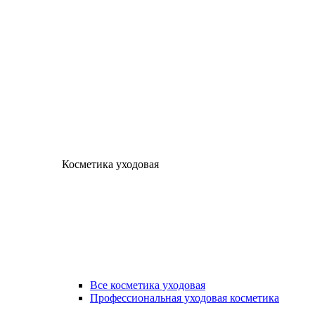
Косметика уходовая
Все косметика уходовая
Профессиональная уходовая косметика