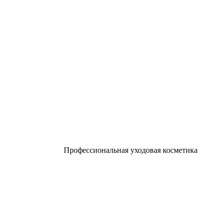
Профессиональная уходовая косметика