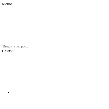
Меню
Найти