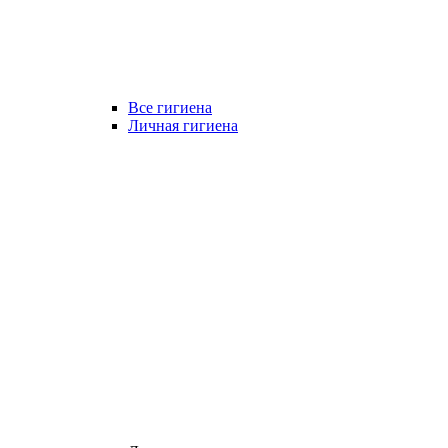
Все гигиена
Личная гигиена