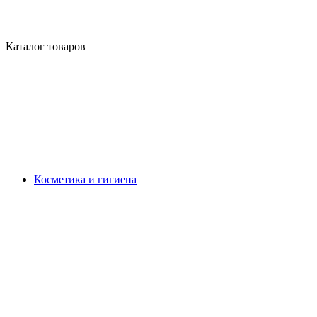
Каталог товаров
Косметика и гигиена