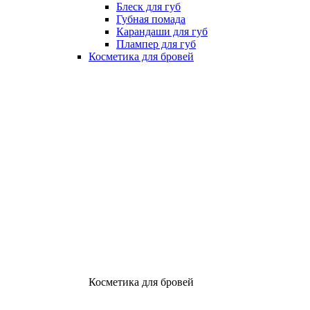
Блеск для губ
Губная помада
Карандаши для губ
Плампер для губ
Косметика для бровей
Косметика для бровей