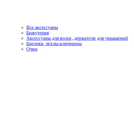
Все аксессуары
Бижутерия
Аксессуары для волос, держатели для украшений
Брелоки, чехлы-ключницы
Очки