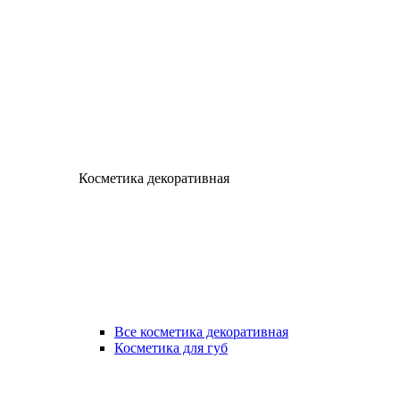
Косметика декоративная
Все косметика декоративная
Косметика для губ