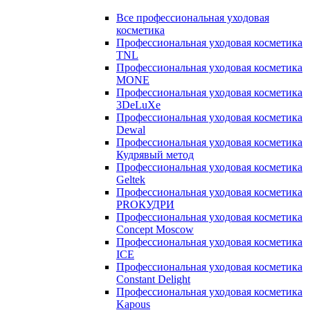
Все профессиональная уходовая
косметика
Профессиональная уходовая косметика
TNL
Профессиональная уходовая косметика
MONE
Профессиональная уходовая косметика
3DeLuXe
Профессиональная уходовая косметика
Dewal
Профессиональная уходовая косметика
Кудрявый метод
Профессиональная уходовая косметика
Geltek
Профессиональная уходовая косметика
PROКУДРИ
Профессиональная уходовая косметика
Concept Moscow
Профессиональная уходовая косметика
ICE
Профессиональная уходовая косметика
Constant Delight
Профессиональная уходовая косметика
Kapous