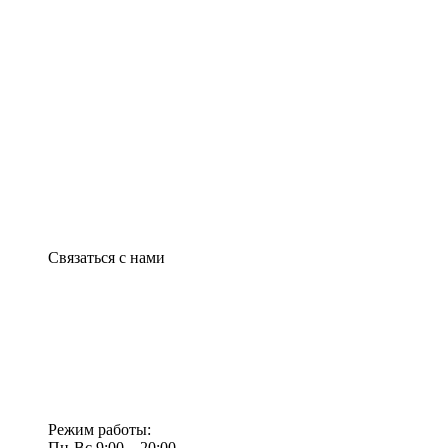
Связаться с нами
Режим работы:
Пн-Вс 9:00—20:00