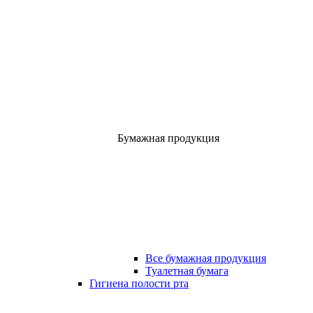
Бумажная продукция
Все бумажная продукция
Туалетная бумага
Гигиена полости рта