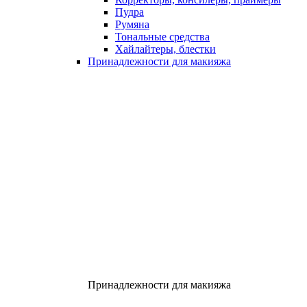
Пудра
Румяна
Тональные средства
Хайлайтеры, блестки
Принадлежности для макияжа
Принадлежности для макияжа