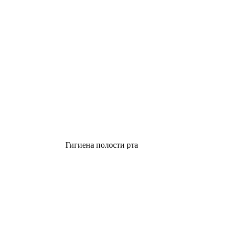
Гигиена полости рта