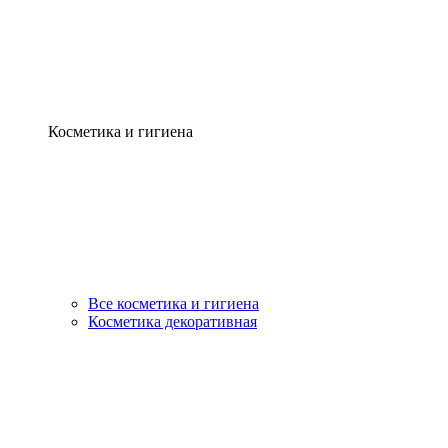
Косметика и гигиена
Все косметика и гигиена
Косметика декоративная