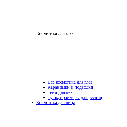
Косметика для глаз
Все косметика для глаз
Карандаши и подводки
Тени для век
Тушь, праймеры для ресниц
Косметика для лица