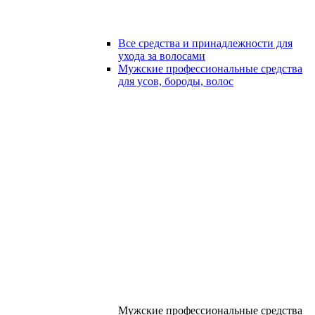
Все средства и принадлежности для
ухода за волосами
Мужские профессиональные средства
для усов, бороды, волос
Мужские профессиональные средства