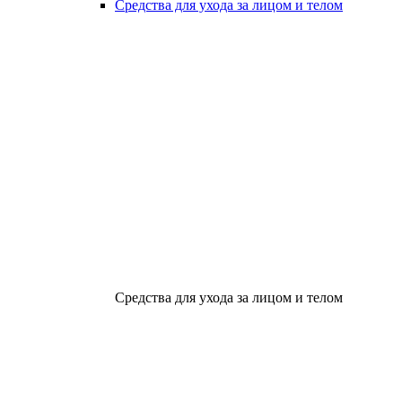
Средства для ухода за лицом и телом
Средства для ухода за лицом и телом