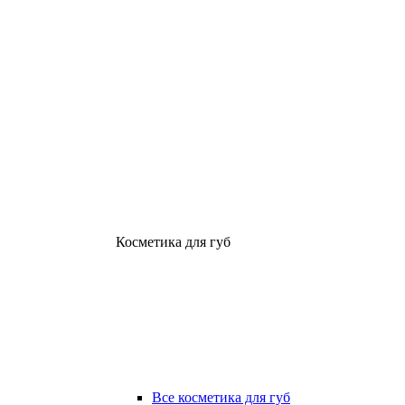
Косметика для губ
Все косметика для губ