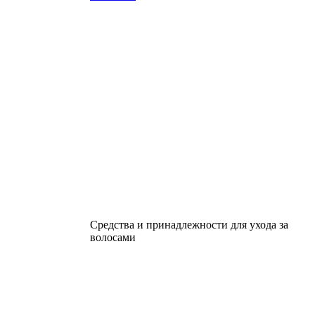
Средства и принадлежности для ухода за
волосами