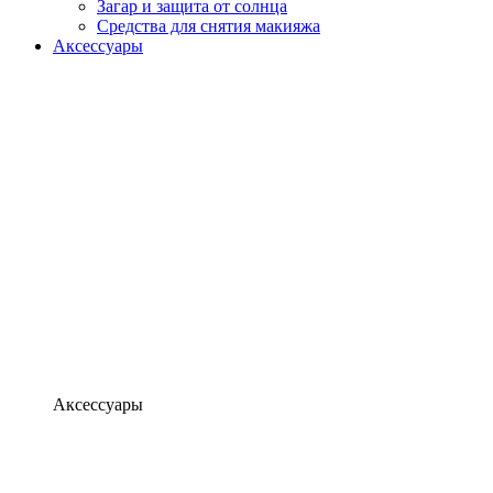
Загар и защита от солнца
Средства для снятия макияжа
Аксессуары
Аксессуары