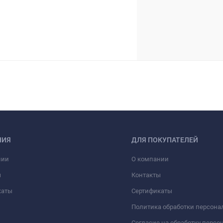
НИЯ
ДЛЯ ПОКУПАТЕЛЕЙ
нии
О компании
ы
Контакты
каты
Сертификаты
Политика обработки персон
Согласие на обработку перс