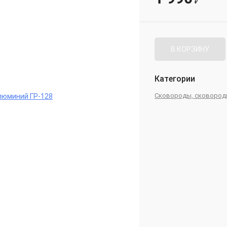
₽
В КОРЗИНУ
Категории
Сковороды, сковород