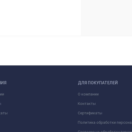
НИЯ
ДЛЯ ПОКУПАТЕЛЕЙ
ии
О компании
ы
Контакты
каты
Сертификаты
Политика обработки персон
Согласие на обработку перс