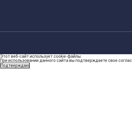
Этот веб-сайт использует cookie-файлы.
При использовании данного сайта вы подтверждаете свое соглас
Подтверждаю