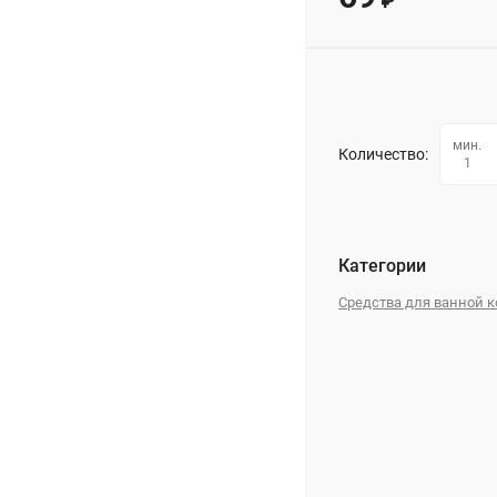
₽
мин.
Количество:
1
Категории
Средства для ванной к