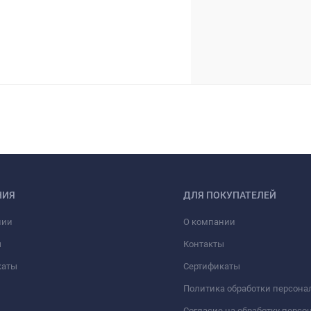
НИЯ
ДЛЯ ПОКУПАТЕЛЕЙ
нии
О компании
ы
Контакты
каты
Сертификаты
Политика обработки персон
Согласие на обработку перс