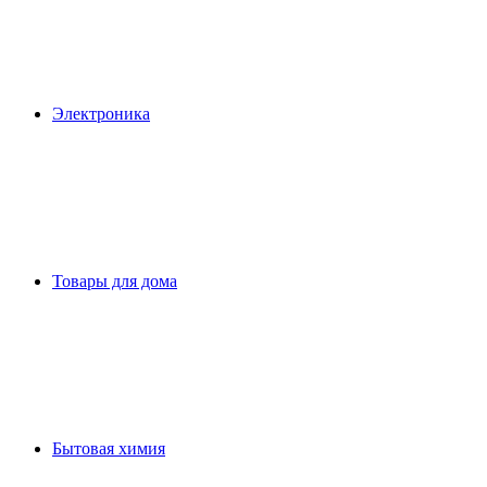
Электроника
Товары для дома
Бытовая химия