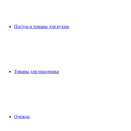
Посуда и товары для кухни
Товары для праздника
Одежда