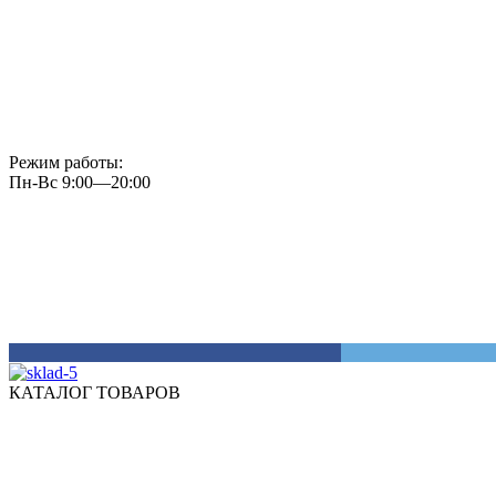
Режим работы:
Пн-Вс 9:00—20:00
КАТАЛОГ ТОВАРОВ