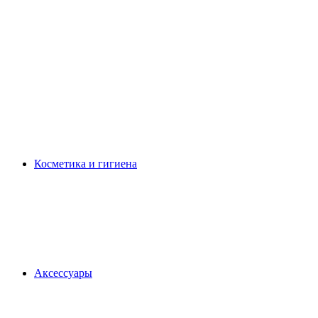
Косметика и гигиена
Аксессуары