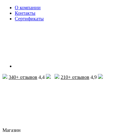
О компании
Контакты
Сертификаты
340+ отзывов
4,4
210+ отзывов
4,9
Магазин