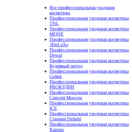
Все профессиональная уходовая
косметика
Профессиональная уходовая косметика
TNL
Профессиональная уходовая косметика
MONE
Профессиональная уходовая косметика
3DeLuXe
Профессиональная уходовая косметика
Dewal
Профессиональная уходовая косметика
Кудрявый метод
Профессиональная уходовая косметика
Geltek
Профессиональная уходовая косметика
PROКУДРИ
Профессиональная уходовая косметика
Concept Moscow
Профессиональная уходовая косметика
ICE
Профессиональная уходовая косметика
Constant Delight
Профессиональная уходовая косметика
Kapous