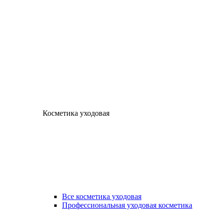
Косметика уходовая
Все косметика уходовая
Профессиональная уходовая косметика