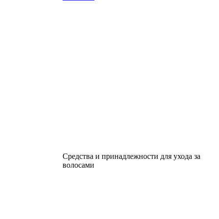
Средства и принадлежности для ухода за
волосами