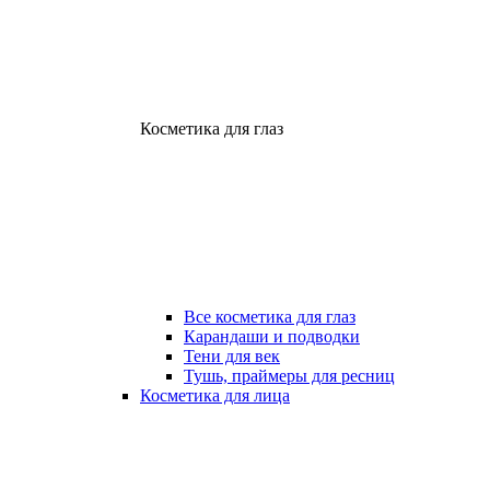
Косметика для глаз
Все косметика для глаз
Карандаши и подводки
Тени для век
Тушь, праймеры для ресниц
Косметика для лица