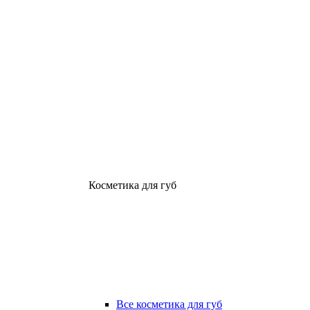
Косметика для губ
Все косметика для губ