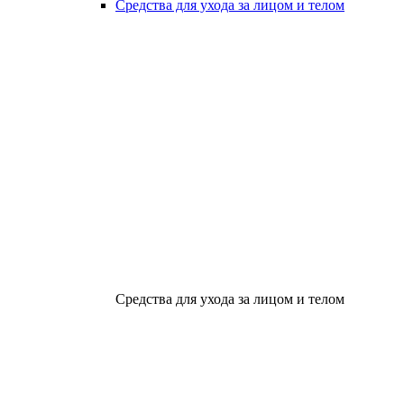
Средства для ухода за лицом и телом
Средства для ухода за лицом и телом