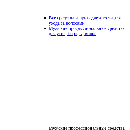
Все средства и принадлежности для
ухода за волосами
Мужские профессиональные средства
для усов, бороды, волос
Мужские профессиональные средства