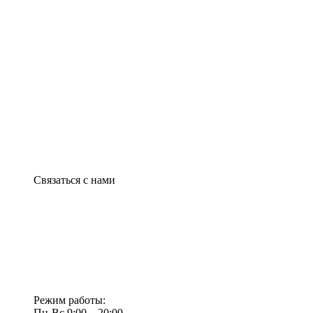
Связаться с нами
Режим работы:
Пн-Вс 9:00—20:00