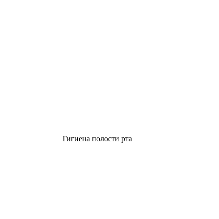
Гигиена полости рта