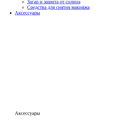
Загар и защита от солнца
Средства для снятия макияжа
Аксессуары
Аксессуары