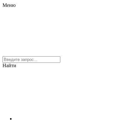
Меню
Найти