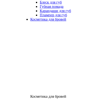
Блеск для губ
Губная помада
Карандаши для губ
Плампер для губ
Косметика для бровей
Косметика для бровей