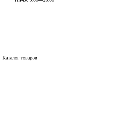
Каталог товаров