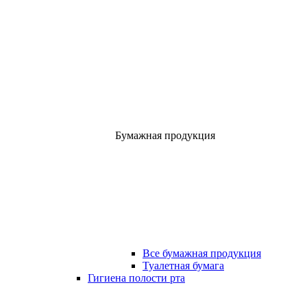
Бумажная продукция
Все бумажная продукция
Туалетная бумага
Гигиена полости рта