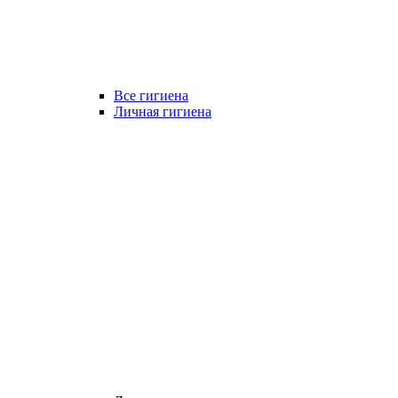
Все гигиена
Личная гигиена