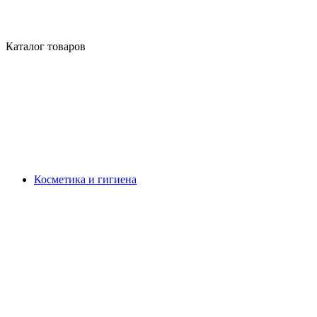
Каталог товаров
Косметика и гигиена