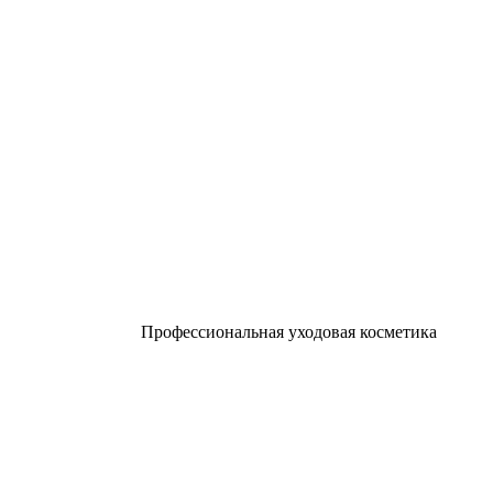
Профессиональная уходовая косметика