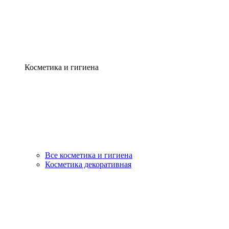
Косметика и гигиена
Все косметика и гигиена
Косметика декоративная