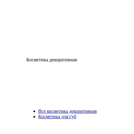
Косметика декоративная
Все косметика декоративная
Косметика для губ