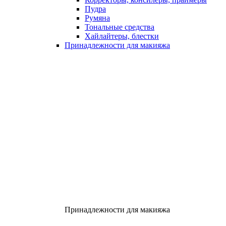
Пудра
Румяна
Тональные средства
Хайлайтеры, блестки
Принадлежности для макияжа
Принадлежности для макияжа