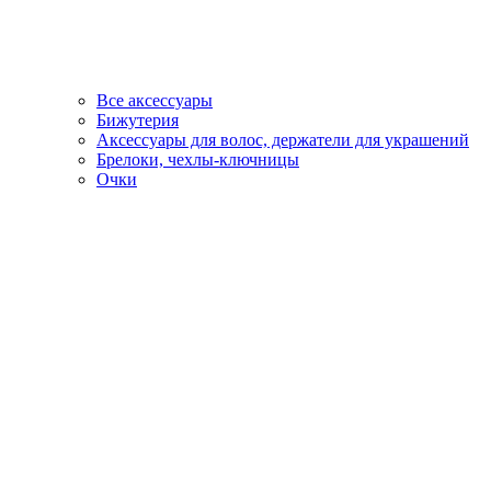
Все аксессуары
Бижутерия
Аксессуары для волос, держатели для украшений
Брелоки, чехлы-ключницы
Очки