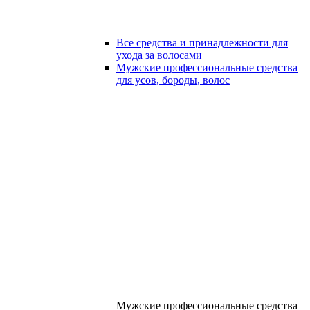
Все средства и принадлежности для
ухода за волосами
Мужские профессиональные средства
для усов, бороды, волос
Мужские профессиональные средства