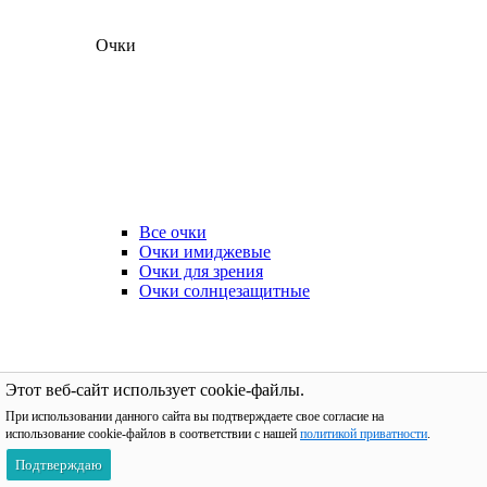
Очки
Все очки
Очки имиджевые
Очки для зрения
Очки солнцезащитные
Этот веб-сайт использует cookie-файлы.
При использовании данного сайта вы подтверждаете свое согласие на
использование cookie-файлов в соответствии с нашей
политикой приватности
.
Подтверждаю