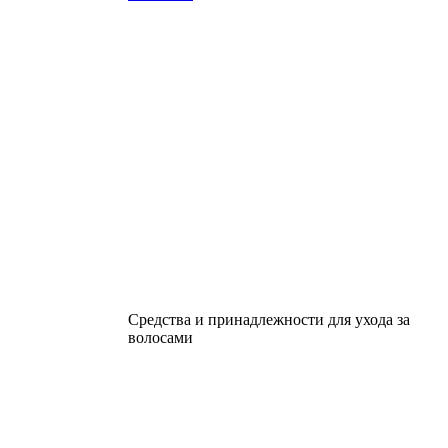
Средства и принадлежности для ухода за
волосами