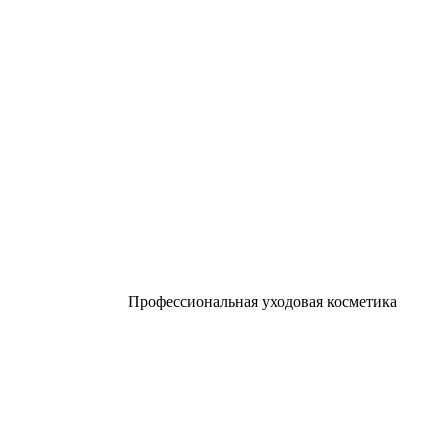
Профессиональная уходовая косметика