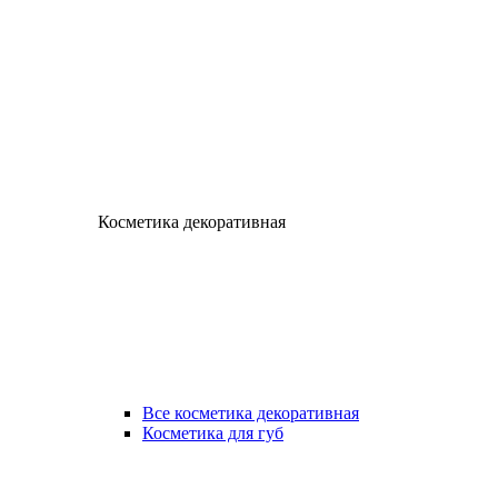
Косметика декоративная
Все косметика декоративная
Косметика для губ