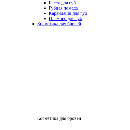
Блеск для губ
Губная помада
Карандаши для губ
Плампер для губ
Косметика для бровей
Косметика для бровей