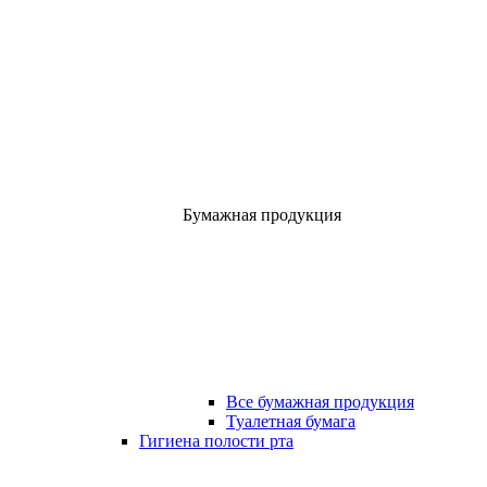
Бумажная продукция
Все бумажная продукция
Туалетная бумага
Гигиена полости рта