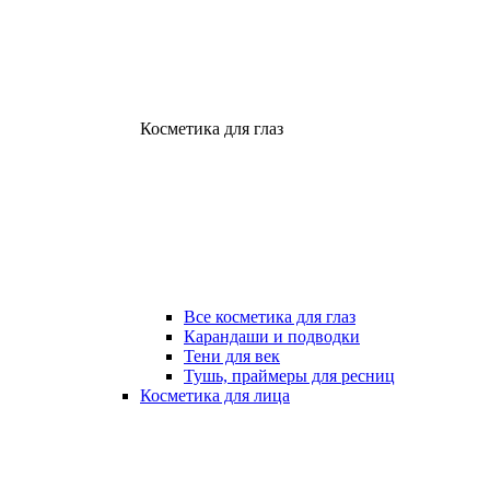
Косметика для глаз
Все косметика для глаз
Карандаши и подводки
Тени для век
Тушь, праймеры для ресниц
Косметика для лица