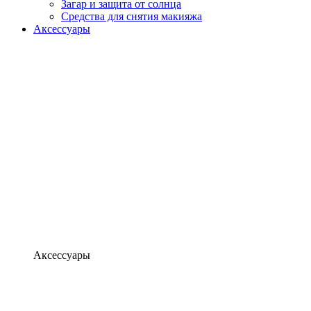
Загар и защита от солнца
Средства для снятия макияжа
Аксессуары
Аксессуары