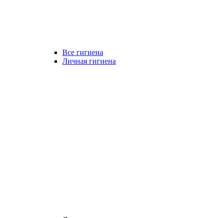
Все гигиена
Личная гигиена