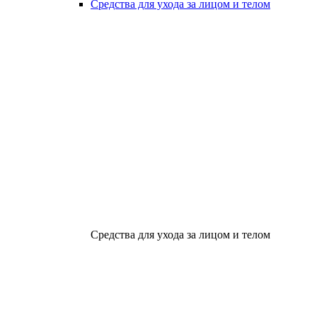
Средства для ухода за лицом и телом
Средства для ухода за лицом и телом