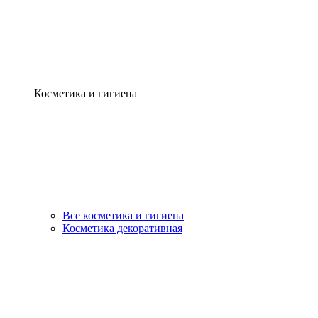
Косметика и гигиена
Все косметика и гигиена
Косметика декоративная