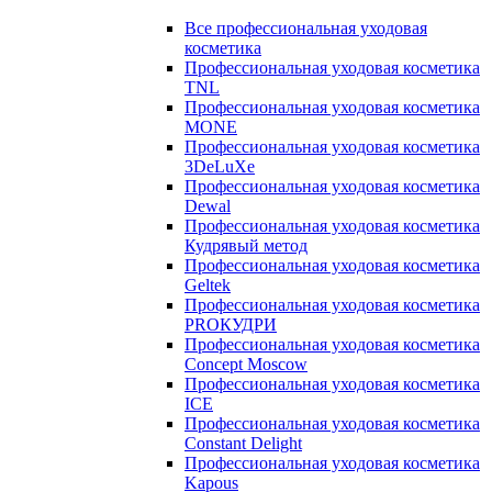
Все профессиональная уходовая
косметика
Профессиональная уходовая косметика
TNL
Профессиональная уходовая косметика
MONE
Профессиональная уходовая косметика
3DeLuXe
Профессиональная уходовая косметика
Dewal
Профессиональная уходовая косметика
Кудрявый метод
Профессиональная уходовая косметика
Geltek
Профессиональная уходовая косметика
PROКУДРИ
Профессиональная уходовая косметика
Concept Moscow
Профессиональная уходовая косметика
ICE
Профессиональная уходовая косметика
Constant Delight
Профессиональная уходовая косметика
Kapous