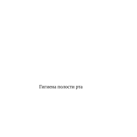
Гигиена полости рта