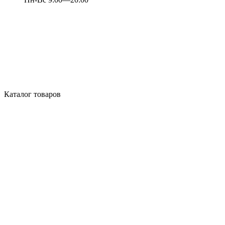
Каталог товаров