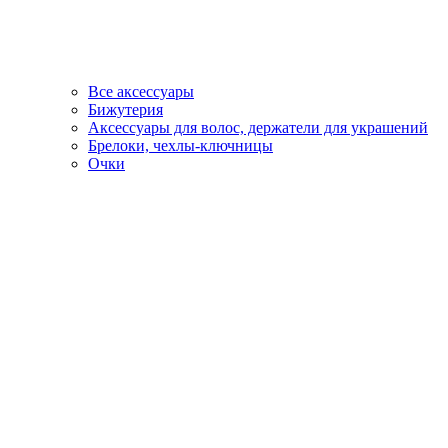
Все аксессуары
Бижутерия
Аксессуары для волос, держатели для украшений
Брелоки, чехлы-ключницы
Очки