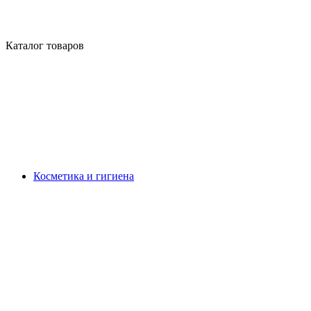
Каталог товаров
Косметика и гигиена