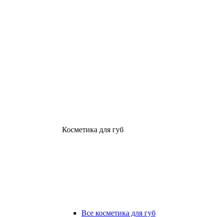
Косметика для губ
Все косметика для губ