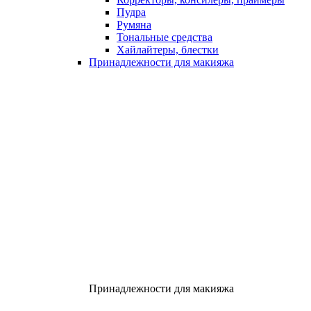
Пудра
Румяна
Тональные средства
Хайлайтеры, блестки
Принадлежности для макияжа
Принадлежности для макияжа