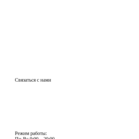
Связаться с нами
Режим работы:
Пн-Вс 9:00—20:00