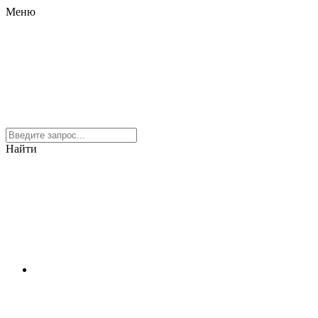
Меню
Найти