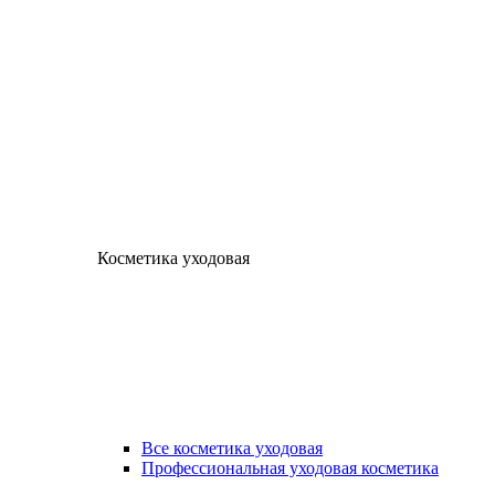
Косметика уходовая
Все косметика уходовая
Профессиональная уходовая косметика