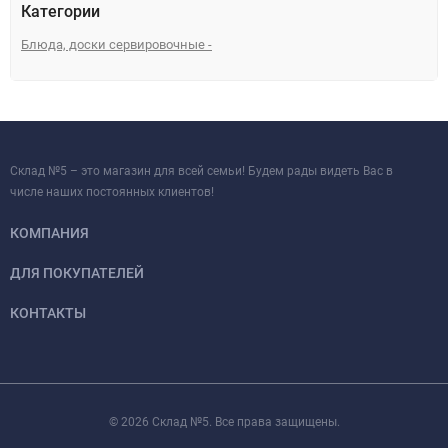
Категории
Блюда, доски сервировочные -
Склад №5 – это магазин для всей семьи! Будем рады видеть Вас в
числе наших постоянных клиентов!
КОМПАНИЯ
ДЛЯ ПОКУПАТЕЛЕЙ
КОНТАКТЫ
© 2026 Склад №5. Все права защищены.