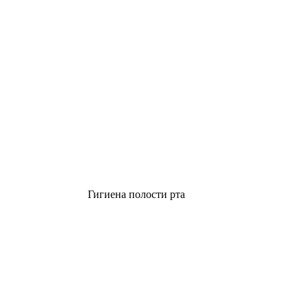
Гигиена полости рта