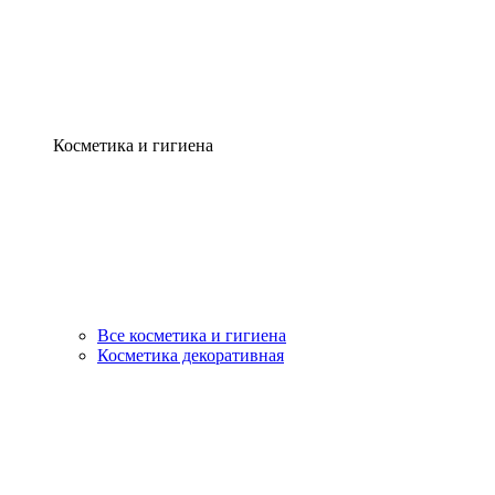
Косметика и гигиена
Все косметика и гигиена
Косметика декоративная