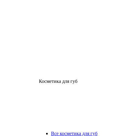
Косметика для губ
Все косметика для губ