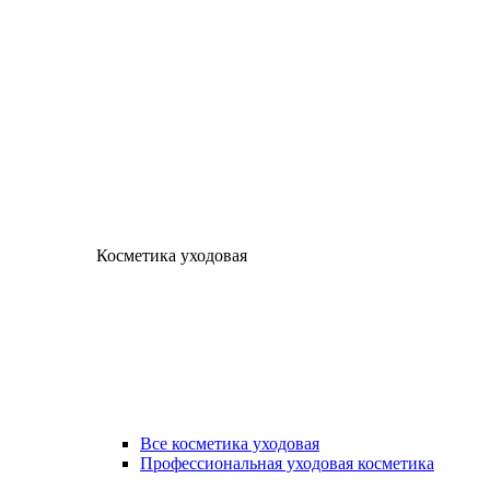
Косметика уходовая
Все косметика уходовая
Профессиональная уходовая косметика