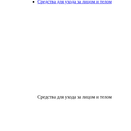
Средства для ухода за лицом и телом
Средства для ухода за лицом и телом