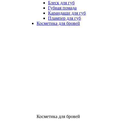
Блеск для губ
Губная помада
Карандаши для губ
Плампер для губ
Косметика для бровей
Косметика для бровей