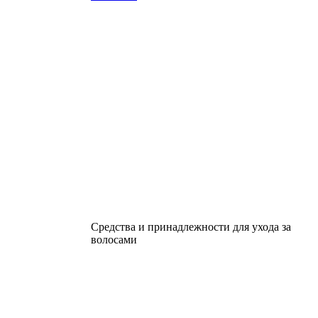
Средства и принадлежности для ухода за
волосами