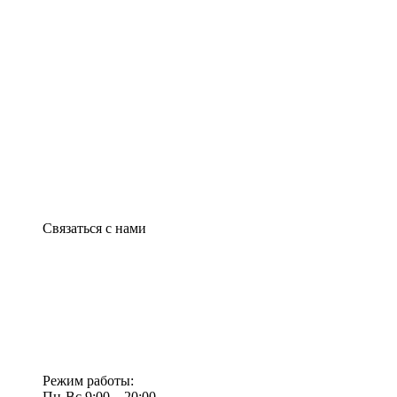
Связаться с нами
Режим работы:
Пн-Вс 9:00—20:00