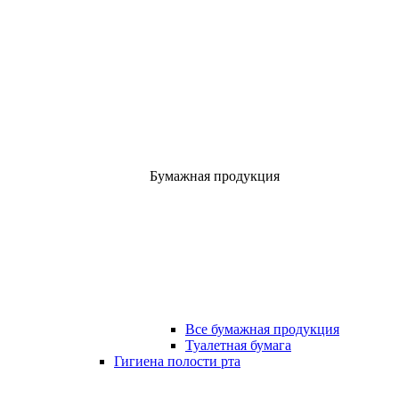
Бумажная продукция
Все бумажная продукция
Туалетная бумага
Гигиена полости рта