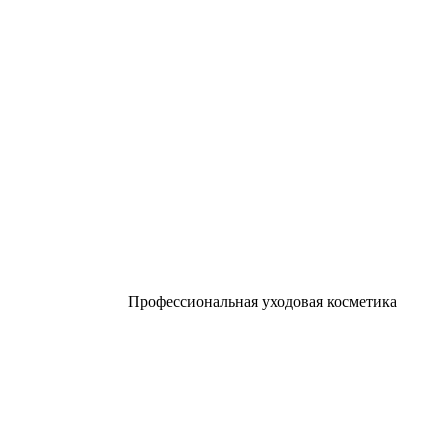
Профессиональная уходовая косметика