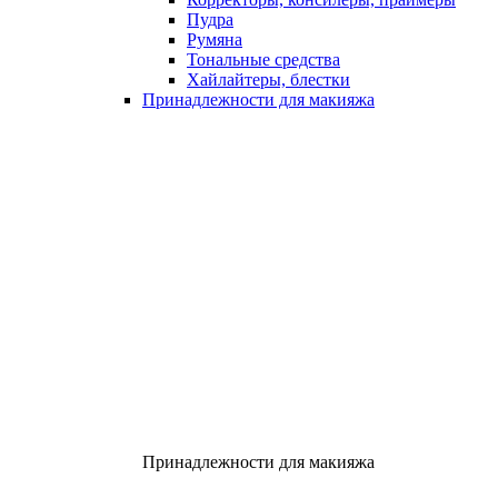
Пудра
Румяна
Тональные средства
Хайлайтеры, блестки
Принадлежности для макияжа
Принадлежности для макияжа