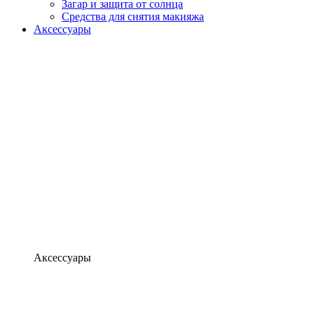
Загар и защита от солнца
Средства для снятия макияжа
Аксессуары
Аксессуары