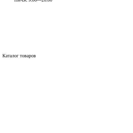
Каталог товаров