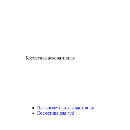
Косметика декоративная
Все косметика декоративная
Косметика для губ