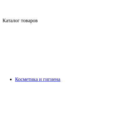
Каталог товаров
Косметика и гигиена