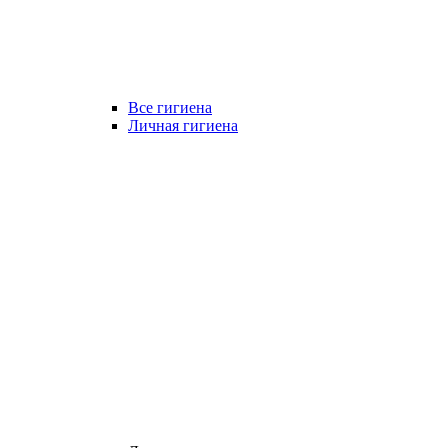
Все гигиена
Личная гигиена