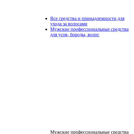
Все средства и принадлежности для
ухода за волосами
Мужские профессиональные средства
для усов, бороды, волос
Мужские профессиональные средства