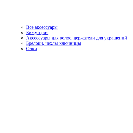
Все аксессуары
Бижутерия
Аксессуары для волос, держатели для украшений
Брелоки, чехлы-ключницы
Очки