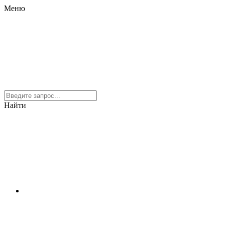
Меню
Найти