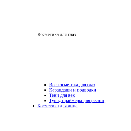
Косметика для глаз
Все косметика для глаз
Карандаши и подводки
Тени для век
Тушь, праймеры для ресниц
Косметика для лица