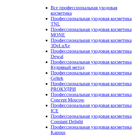
Все профессиональная уходовая
косметика
Профессиональная уходовая косметика
TNL
Профессиональная уходовая косметика
MONE
Профессиональная уходовая косметика
3DeLuXe
Профессиональная уходовая косметика
Dewal
Профессиональная уходовая косметика
Кудрявый метод
Профессиональная уходовая косметика
Geltek
Профессиональная уходовая косметика
PROКУДРИ
Профессиональная уходовая косметика
Concept Moscow
Профессиональная уходовая косметика
ICE
Профессиональная уходовая косметика
Constant Delight
Профессиональная уходовая косметика
Kapous