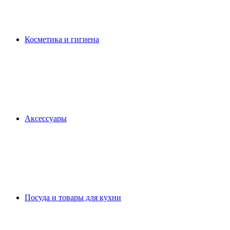
Косметика и гигиена
Аксессуары
Посуда и товары для кухни