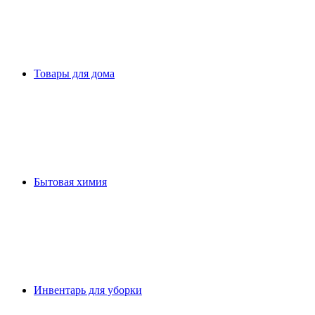
Товары для дома
Бытовая химия
Инвентарь для уборки