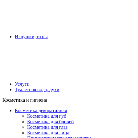
Игрушки, игры
Услуги
Туалетная вода, духи
Косметика и гигиена
Косметика декоративная
Косметика для губ
Косметика для бровей
Косметика для глаз
Косметика для лица