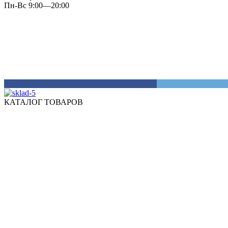
Пн-Вс 9:00—20:00
КАТАЛОГ ТОВАРОВ