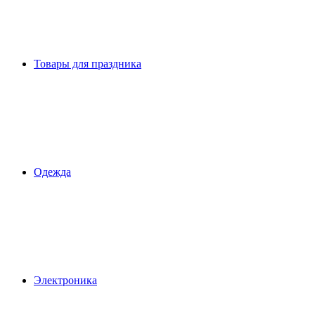
Товары для праздника
Одежда
Электроника