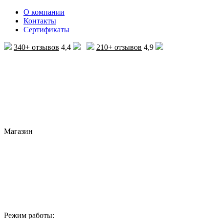
О компании
Контакты
Сертификаты
340+ отзывов
4,4
210+ отзывов
4,9
Магазин
Режим работы: