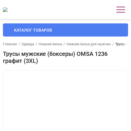
КАТАЛОГ ТОВАРОВ
Главная
/
Одежда
/
Нижнее белье
/
Нижнее белье для мужчин
/
Трусы му
Трусы мужские (боксеры) OMSA 1236
графит (3XL)