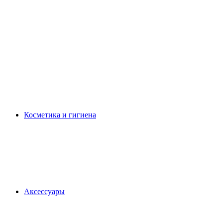
Косметика и гигиена
Аксессуары