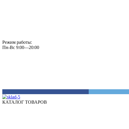
Режим работы:
Пн-Вс 9:00—20:00
КАТАЛОГ ТОВАРОВ