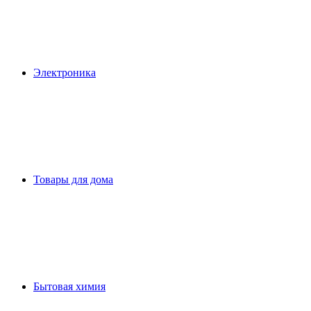
Электроника
Товары для дома
Бытовая химия