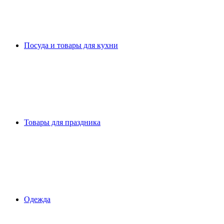
Посуда и товары для кухни
Товары для праздника
Одежда