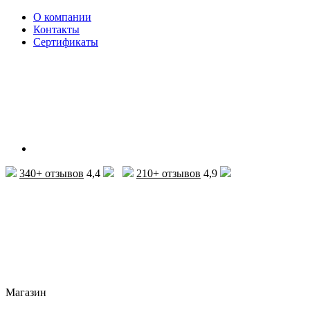
О компании
Контакты
Сертификаты
340+ отзывов
4,4
210+ отзывов
4,9
Магазин