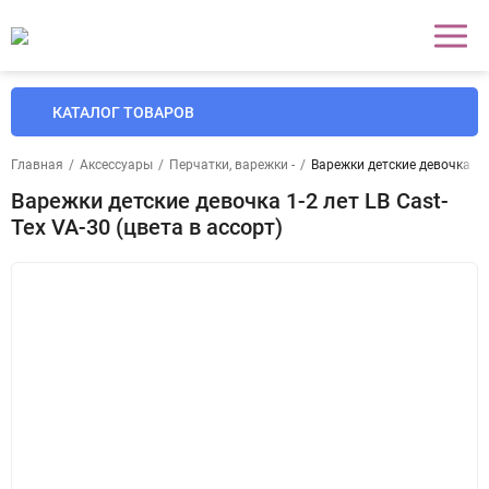
КАТАЛОГ ТОВАРОВ
Главная
/
Аксессуары
/
Перчатки, варежки -
/
Варежки детские девочка 1-2
Варежки детские девочка 1-2 лет LB Cast-
Tex VA-30 (цвета в ассорт)