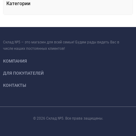
Категории
Склад №5 – это магазин для всей семьи! Будем рады видеть Вас в
числе наших постоянных клиентов!
КОМПАНИЯ
ДЛЯ ПОКУПАТЕЛЕЙ
КОНТАКТЫ
© 2026 Склад №5. Все права защищены.