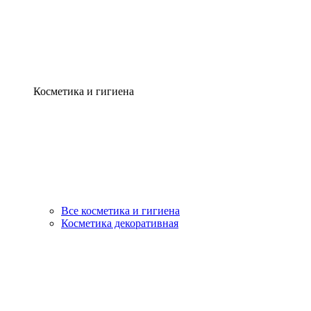
Косметика и гигиена
Все косметика и гигиена
Косметика декоративная