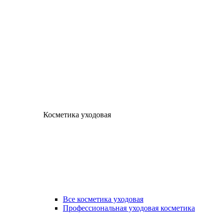
Косметика уходовая
Все косметика уходовая
Профессиональная уходовая косметика