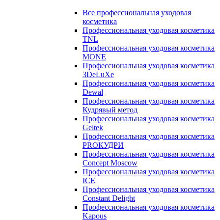
Все профессиональная уходовая
косметика
Профессиональная уходовая косметика
TNL
Профессиональная уходовая косметика
MONE
Профессиональная уходовая косметика
3DeLuXe
Профессиональная уходовая косметика
Dewal
Профессиональная уходовая косметика
Кудрявый метод
Профессиональная уходовая косметика
Geltek
Профессиональная уходовая косметика
PROКУДРИ
Профессиональная уходовая косметика
Concept Moscow
Профессиональная уходовая косметика
ICE
Профессиональная уходовая косметика
Constant Delight
Профессиональная уходовая косметика
Kapous