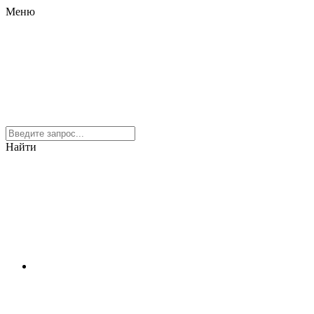
Меню
Найти