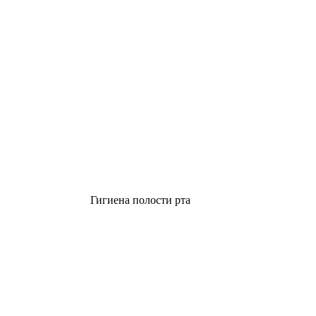
Гигиена полости рта