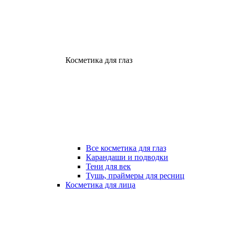
Косметика для глаз
Все косметика для глаз
Карандаши и подводки
Тени для век
Тушь, праймеры для ресниц
Косметика для лица