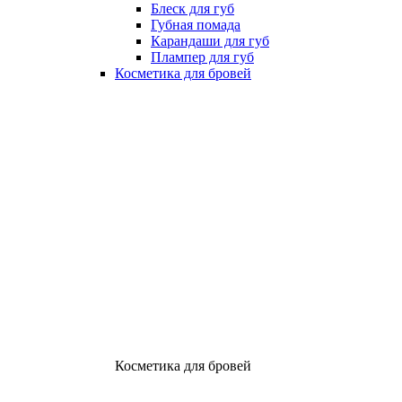
Блеск для губ
Губная помада
Карандаши для губ
Плампер для губ
Косметика для бровей
Косметика для бровей