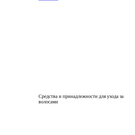
Средства и принадлежности для ухода за
волосами