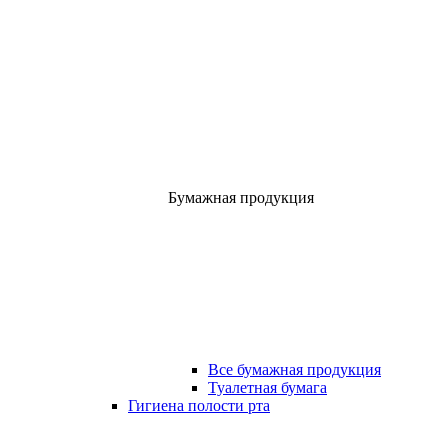
Бумажная продукция
Все бумажная продукция
Туалетная бумага
Гигиена полости рта