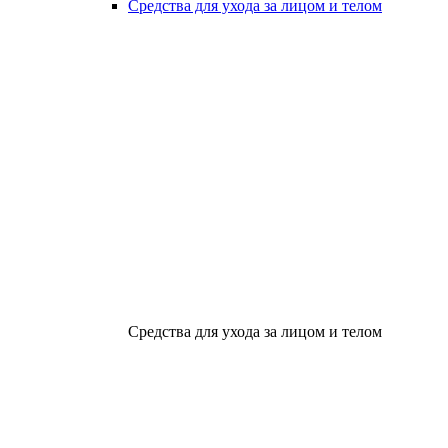
Средства для ухода за лицом и телом
Средства для ухода за лицом и телом