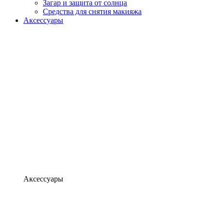
Загар и защита от солнца
Средства для снятия макияжа
Аксессуары
Аксессуары