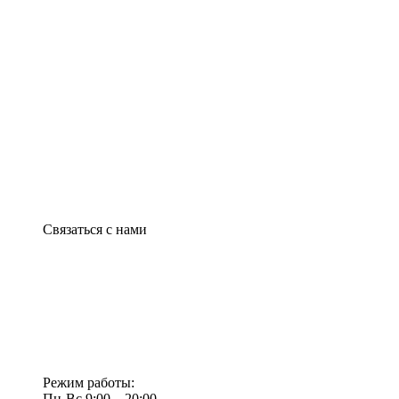
Связаться с нами
Режим работы:
Пн-Вс 9:00—20:00