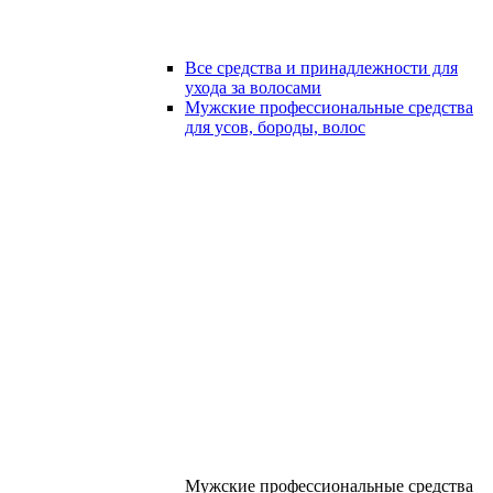
Все средства и принадлежности для
ухода за волосами
Мужские профессиональные средства
для усов, бороды, волос
Мужские профессиональные средства