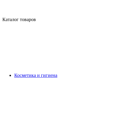
Каталог товаров
Косметика и гигиена