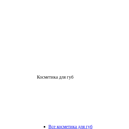
Косметика для губ
Все косметика для губ