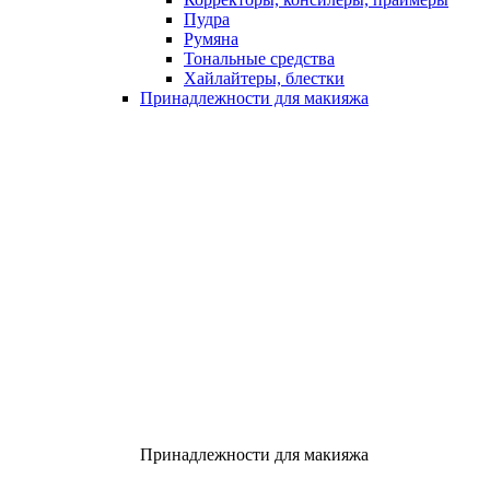
Пудра
Румяна
Тональные средства
Хайлайтеры, блестки
Принадлежности для макияжа
Принадлежности для макияжа