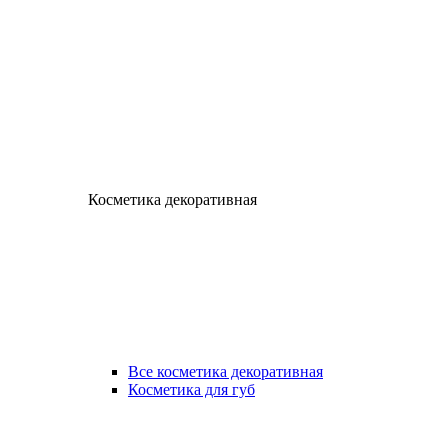
Косметика декоративная
Все косметика декоративная
Косметика для губ