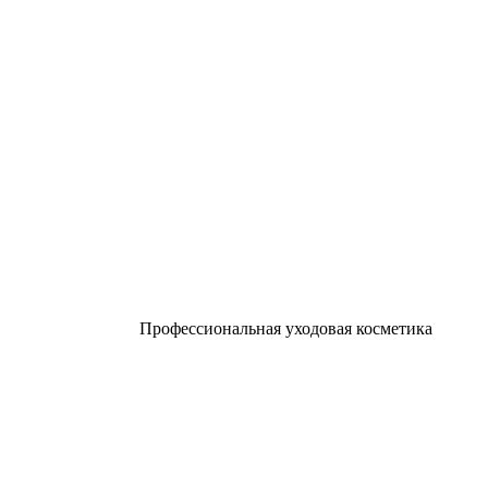
Профессиональная уходовая косметика