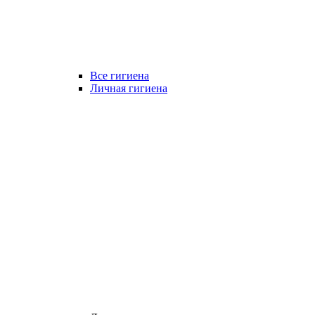
Все гигиена
Личная гигиена