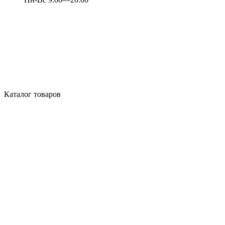
Каталог товаров