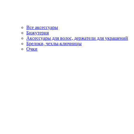
Все аксессуары
Бижутерия
Аксессуары для волос, держатели для украшений
Брелоки, чехлы-ключницы
Очки