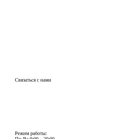
Связаться с нами
Режим работы:
Пн-Вс 9:00—20:00