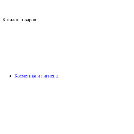
Каталог товаров
Косметика и гигиена