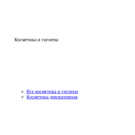
Косметика и гигиена
Все косметика и гигиена
Косметика декоративная