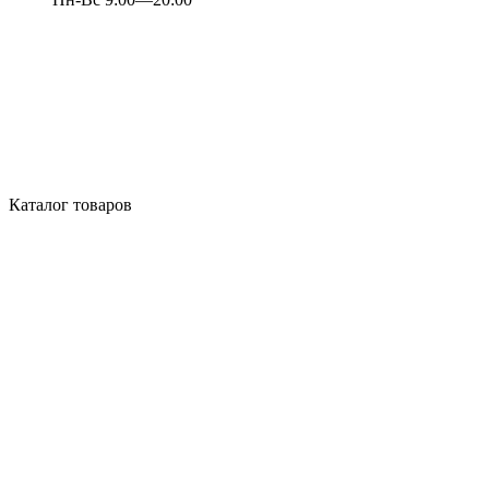
Каталог товаров