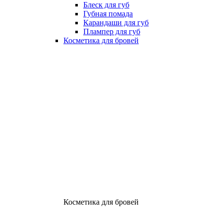
Блеск для губ
Губная помада
Карандаши для губ
Плампер для губ
Косметика для бровей
Косметика для бровей