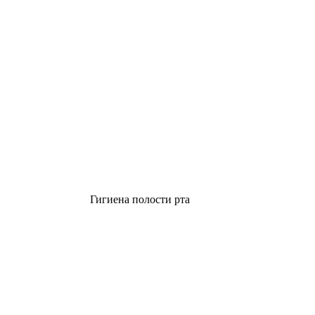
Гигиена полости рта