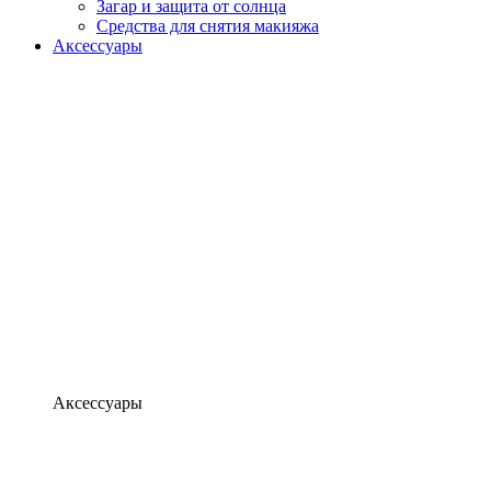
Загар и защита от солнца
Средства для снятия макияжа
Аксессуары
Аксессуары