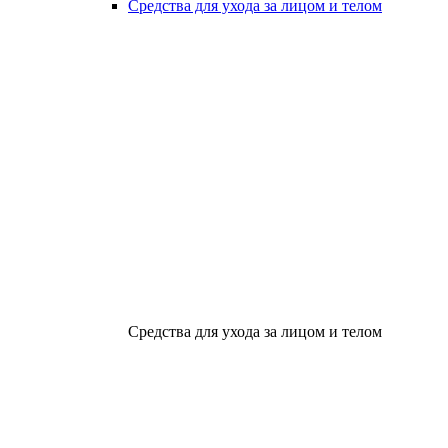
Средства для ухода за лицом и телом
Средства для ухода за лицом и телом