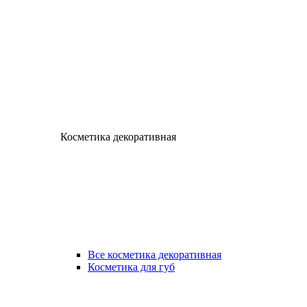
Косметика декоративная
Все косметика декоративная
Косметика для губ