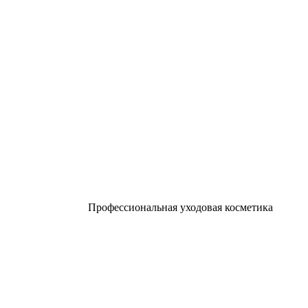
Профессиональная уходовая косметика