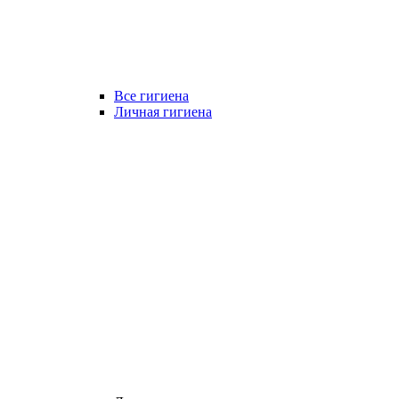
Все гигиена
Личная гигиена