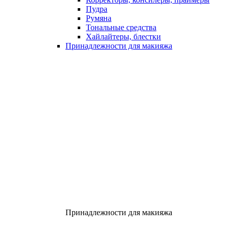
Пудра
Румяна
Тональные средства
Хайлайтеры, блестки
Принадлежности для макияжа
Принадлежности для макияжа