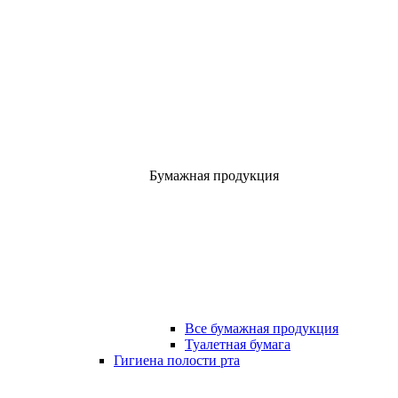
Бумажная продукция
Все бумажная продукция
Туалетная бумага
Гигиена полости рта