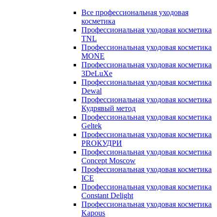
Все профессиональная уходовая
косметика
Профессиональная уходовая косметика
TNL
Профессиональная уходовая косметика
MONE
Профессиональная уходовая косметика
3DeLuXe
Профессиональная уходовая косметика
Dewal
Профессиональная уходовая косметика
Кудрявый метод
Профессиональная уходовая косметика
Geltek
Профессиональная уходовая косметика
PROКУДРИ
Профессиональная уходовая косметика
Concept Moscow
Профессиональная уходовая косметика
ICE
Профессиональная уходовая косметика
Constant Delight
Профессиональная уходовая косметика
Kapous