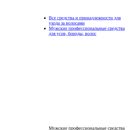
Все средства и принадлежности для
ухода за волосами
Мужские профессиональные средства
для усов, бороды, волос
Мужские профессиональные средства