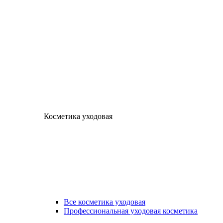
Косметика уходовая
Все косметика уходовая
Профессиональная уходовая косметика