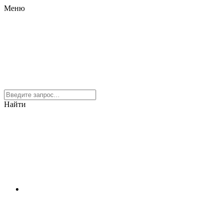
Меню
Найти