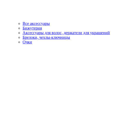
Все аксессуары
Бижутерия
Аксессуары для волос, держатели для украшений
Брелоки, чехлы-ключницы
Очки