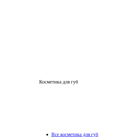
Косметика для губ
Все косметика для губ