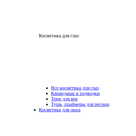
Косметика для глаз
Все косметика для глаз
Карандаши и подводки
Тени для век
Тушь, праймеры для ресниц
Косметика для лица