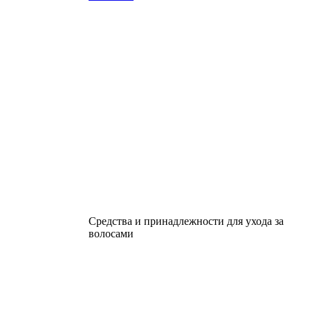
Средства и принадлежности для ухода за
волосами