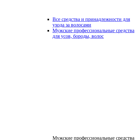
Все средства и принадлежности для
ухода за волосами
Мужские профессиональные средства
для усов, бороды, волос
Мужские профессиональные средства