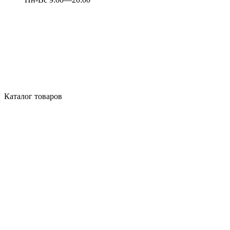
Каталог товаров