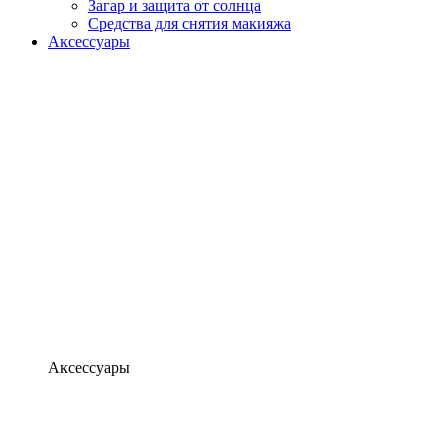
Загар и защита от солнца
Средства для снятия макияжа
Аксессуары
Аксессуары