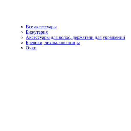
Все аксессуары
Бижутерия
Аксессуары для волос, держатели для украшений
Брелоки, чехлы-ключницы
Очки