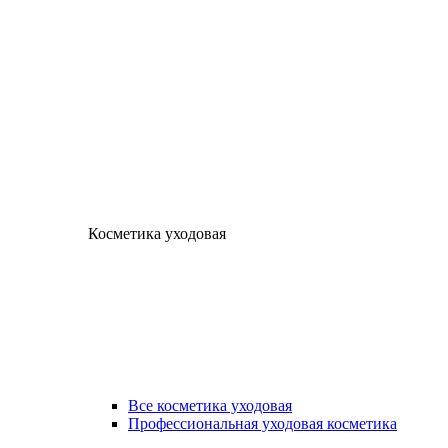
Косметика уходовая
Все косметика уходовая
Профессиональная уходовая косметика