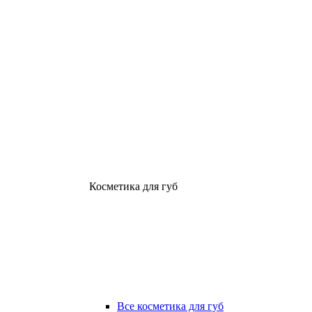
Косметика для губ
Все косметика для губ