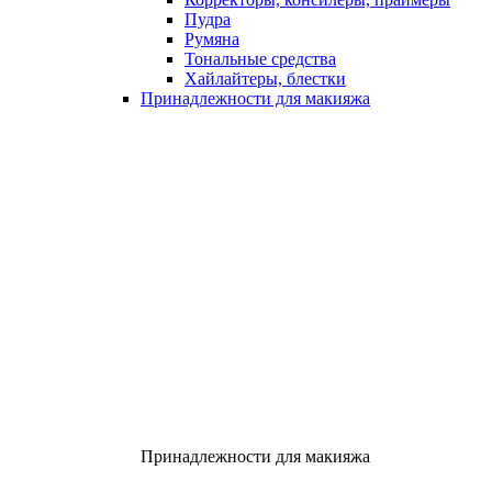
Пудра
Румяна
Тональные средства
Хайлайтеры, блестки
Принадлежности для макияжа
Принадлежности для макияжа