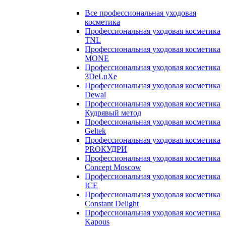
Все профессиональная уходовая
косметика
Профессиональная уходовая косметика
TNL
Профессиональная уходовая косметика
MONE
Профессиональная уходовая косметика
3DeLuXe
Профессиональная уходовая косметика
Dewal
Профессиональная уходовая косметика
Кудрявый метод
Профессиональная уходовая косметика
Geltek
Профессиональная уходовая косметика
PROКУДРИ
Профессиональная уходовая косметика
Concept Moscow
Профессиональная уходовая косметика
ICE
Профессиональная уходовая косметика
Constant Delight
Профессиональная уходовая косметика
Kapous