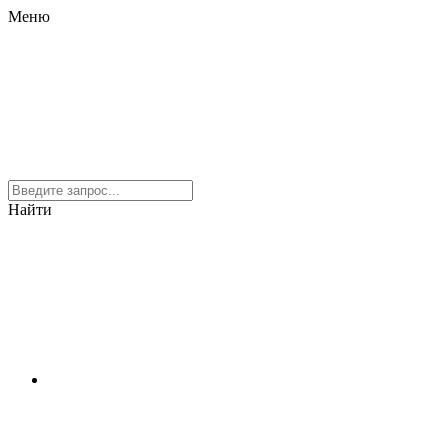
Меню
Найти