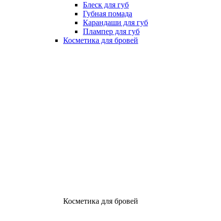
Блеск для губ
Губная помада
Карандаши для губ
Плампер для губ
Косметика для бровей
Косметика для бровей