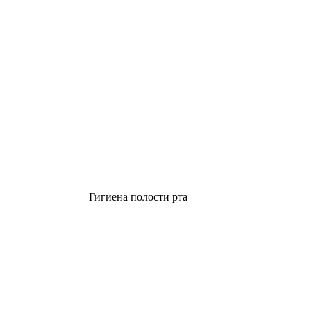
Гигиена полости рта