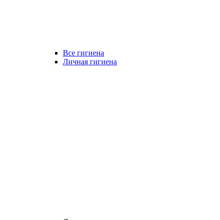
Все гигиена
Личная гигиена