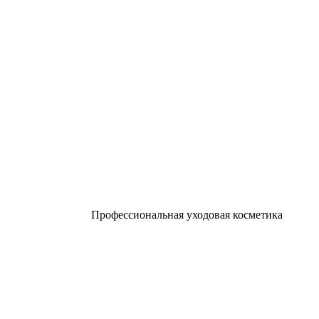
Профессиональная уходовая косметика