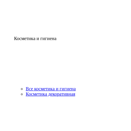
Косметика и гигиена
Все косметика и гигиена
Косметика декоративная