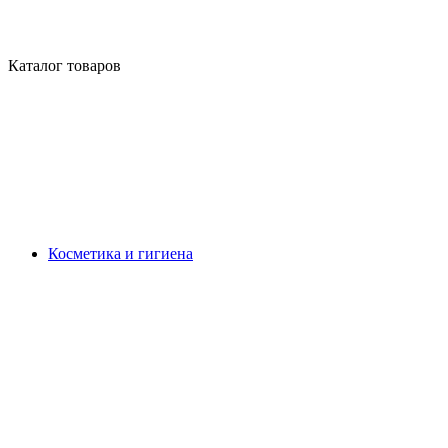
Каталог товаров
Косметика и гигиена