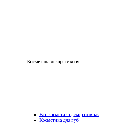
Косметика декоративная
Все косметика декоративная
Косметика для губ