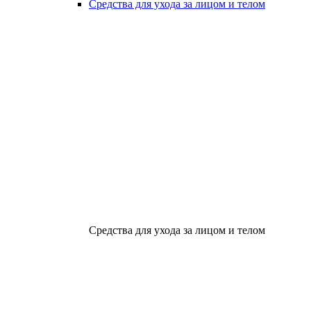
Средства для ухода за лицом и телом
Средства для ухода за лицом и телом