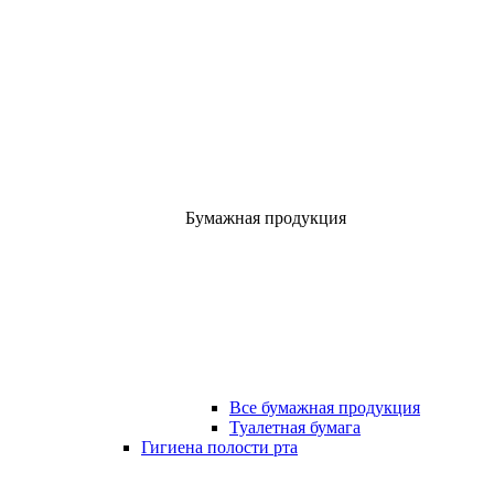
Бумажная продукция
Все бумажная продукция
Туалетная бумага
Гигиена полости рта