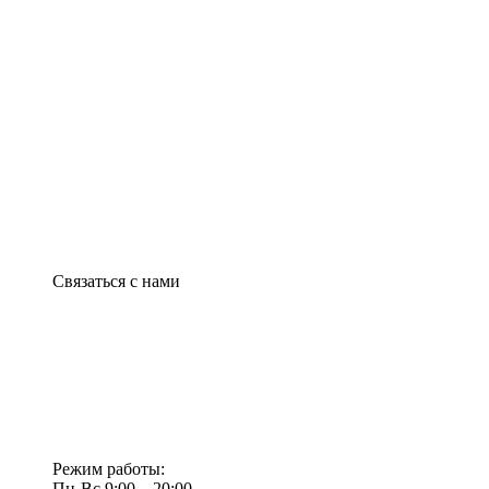
Связаться с нами
Режим работы:
Пн-Вс 9:00—20:00