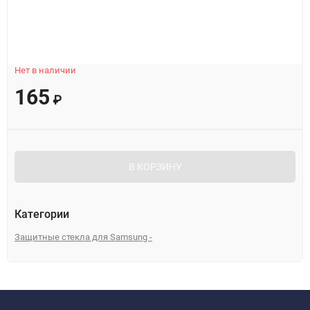
Нет в наличии
165
₽
В КОРЗИНУ
Категории
Защитные стекла для Samsung -