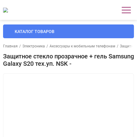
КАТАЛОГ ТОВАРОВ
Главная
/
Электроника
/
Аксессуары к мобильным телефонам
/
Защитные
Защитное стекло прозрачное + гель Samsung
Galaxy S20 тех.уп. NSK -