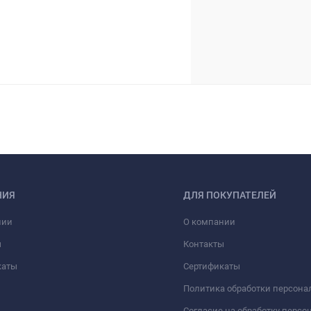
НИЯ
ДЛЯ ПОКУПАТЕЛЕЙ
нии
О компании
ы
Контакты
каты
Сертификаты
Политика обработки персон
Согласие на обработку перс