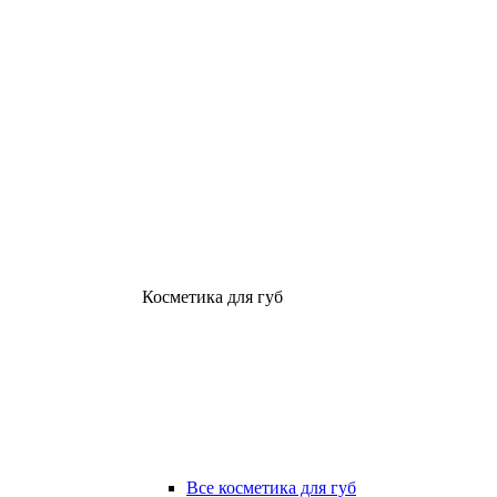
Косметика для губ
Все косметика для губ