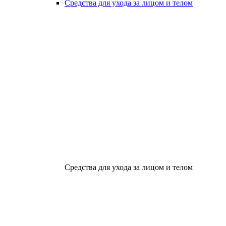
Средства для ухода за лицом и телом
Средства для ухода за лицом и телом