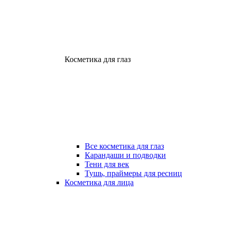
Косметика для глаз
Все косметика для глаз
Карандаши и подводки
Тени для век
Тушь, праймеры для ресниц
Косметика для лица