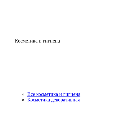
Косметика и гигиена
Все косметика и гигиена
Косметика декоративная