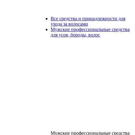
Все средства и принадлежности для
ухода за волосами
Мужские профессиональные средства
для усов, бороды, волос
Мужские профессиональные средства