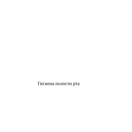
Гигиена полости рта