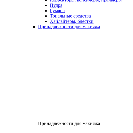
Пудра
Румяна
Тональные средства
Хайлайтеры, блестки
Принадлежности для макияжа
Принадлежности для макияжа