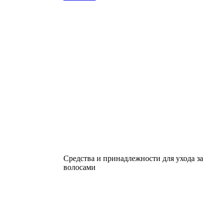
Средства и принадлежности для ухода за
волосами