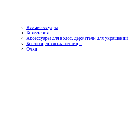
Все аксессуары
Бижутерия
Аксессуары для волос, держатели для украшений
Брелоки, чехлы-ключницы
Очки