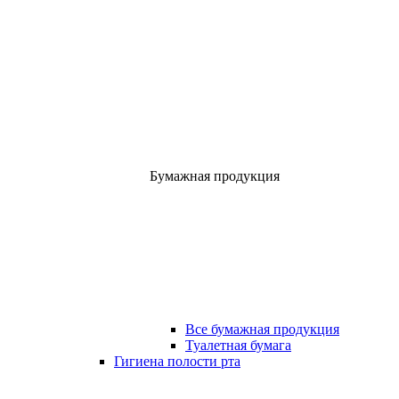
Бумажная продукция
Все бумажная продукция
Туалетная бумага
Гигиена полости рта