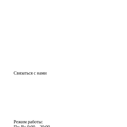
Связаться с нами
Режим работы:
Пн-Вс 9:00—20:00