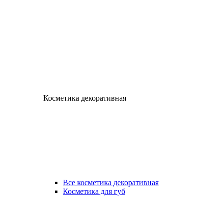
Косметика декоративная
Все косметика декоративная
Косметика для губ