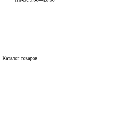
Каталог товаров