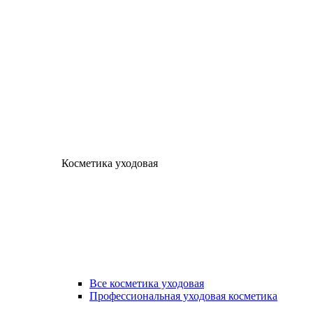
Косметика уходовая
Все косметика уходовая
Профессиональная уходовая косметика