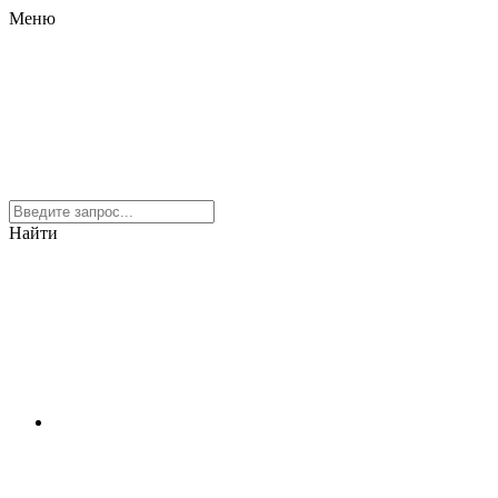
Меню
Найти