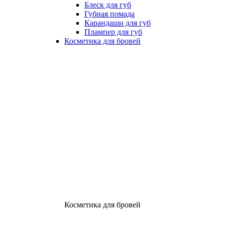
Блеск для губ
Губная помада
Карандаши для губ
Плампер для губ
Косметика для бровей
Косметика для бровей