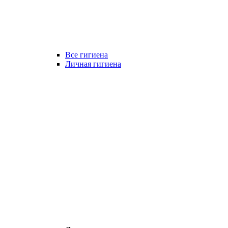
Все гигиена
Личная гигиена