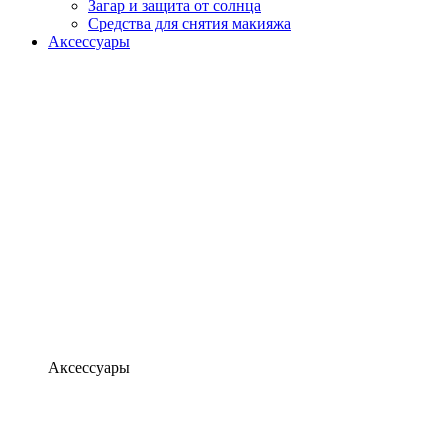
Загар и защита от солнца
Средства для снятия макияжа
Аксессуары
Аксессуары