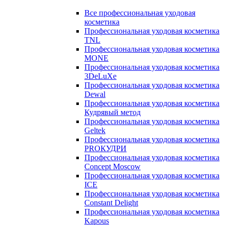
Все профессиональная уходовая
косметика
Профессиональная уходовая косметика
TNL
Профессиональная уходовая косметика
MONE
Профессиональная уходовая косметика
3DeLuXe
Профессиональная уходовая косметика
Dewal
Профессиональная уходовая косметика
Кудрявый метод
Профессиональная уходовая косметика
Geltek
Профессиональная уходовая косметика
PROКУДРИ
Профессиональная уходовая косметика
Concept Moscow
Профессиональная уходовая косметика
ICE
Профессиональная уходовая косметика
Constant Delight
Профессиональная уходовая косметика
Kapous