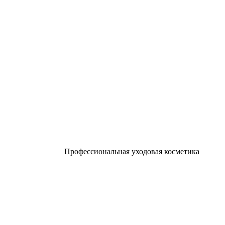
Профессиональная уходовая косметика