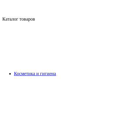
Каталог товаров
Косметика и гигиена